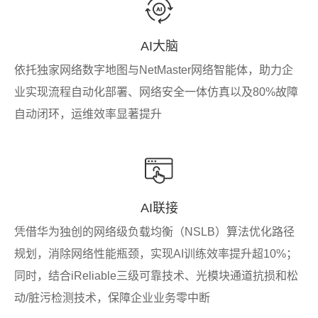
AI大脑
依托独家网络数字地图与NetMaster网络智能体，助力企
业实现流程自动化部署、网络安全一体仿真以及80%故障
自动闭环，运维效率显著提升
AI联接
凭借华为独创的网络级负载均衡（NSLB）算法优化路径
规划，消除网络性能瓶颈，实现AI训练效率提升超10%；
同时，结合iReliable三级可靠技术、光模块通道抗损和松
动/脏污检测技术，保障企业业务零中断