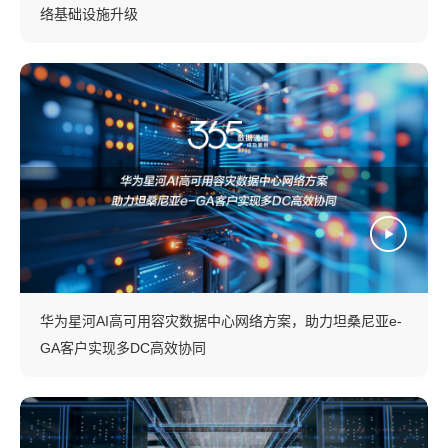
络基础设施升级
华为星河AI高可用容灾数据中心网络方案，助力坦桑尼亚e-
GA客户实现多DC高效协同