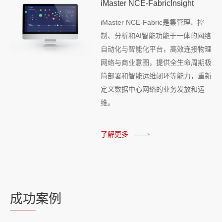
iMaster NCE-FabricInsight
iMaster NCE-Fabric是集管理、控
制、分析和AI智能功能于一体的网络
自动化与智能化平台，高效连接物理
网络与商业意图，提供全生命周期极
简部署和智能运维闭环等能力，重新
定义数据中心网络的业务发放和运
维。
了解更多
成功
案例