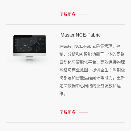
了解更多
iMaster NCE-Fabric
iMaster NCE-Fabric是集管理、控
制、分析和AI智能功能于一体的网络
自动化与智能化平台，高效连接物理
网络与商业意图，提供全生命周期极
简部署和智能运维闭环等能力，重新
定义数据中心网络的业务发放和运
维。
了解更多