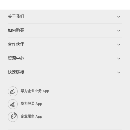
关于我们
如何购买
合作伙伴
资源中心
快速链接
华为企业业务 App
华为坤灵 App
企业服务 App