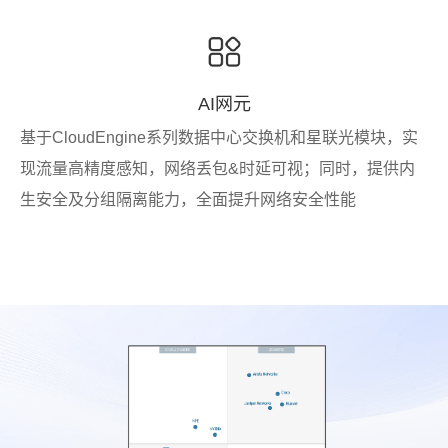
AI网元
基于CloudEngine系列数据中心交换机和星联光模块，实
现流量高精度感知，网络丢包&时延可视；同时，提供内
生安全及分组隔离能力，全面提升网络安全性能