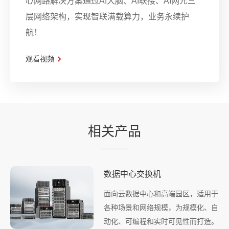
心网路解决方案通过AI大脑、AI联接、AI网元三
层网络架构，实现智联满载算力，业务永续护
航！
观看视频
相
关产
品
数据中心交换机
面向云数据中心和高端园区，适用于
各种场景和网络规模，为规模化、自
动化、可编程和实时可见性而打造。