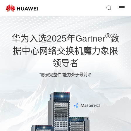
®
华为入选2025年Gartner
数
据中心网络交换机魔力象限
领导者
“愿景完整性”能力处于最前沿