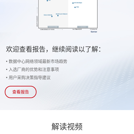
欢迎查看报告，继续阅读以了解：
• 数据中心网络领域最新市场趋势
• 入选厂商的优势和注意事项
• 用户采购决策指导建议
查看报告
解
读视
频