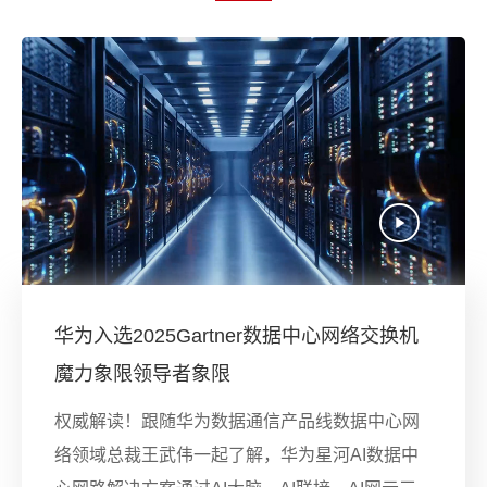
华为入选2025Gartner数据中心网络交换机
魔力象限领导者象限
权威解读！跟随华为数据通信产品线数据中心网
络领域总裁王武伟一起了解，华为星河AI数据中