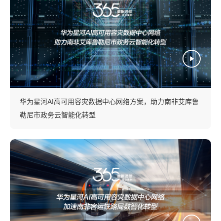
华为星河AI高可用容灾数据中心网络方案，助力南非艾库鲁
勒尼市政务云智能化转型