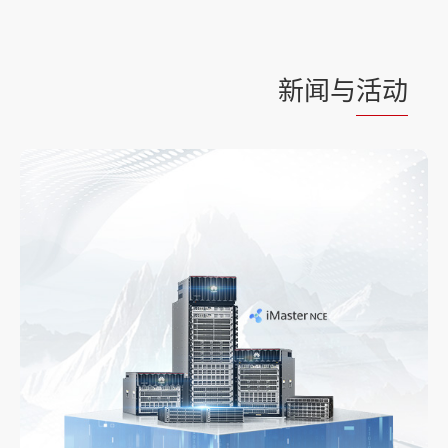
新闻与
活动