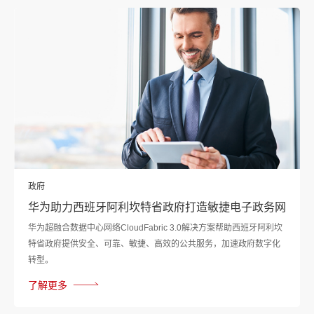
政府
华为助力西班牙阿利坎特省政府打造敏捷电子政务网
华为超融合数据中心网络CloudFabric 3.0解决方案帮助西班牙阿利坎
特省政府提供安全、可靠、敏捷、高效的公共服务，加速政府数字化
转型。
了解更多