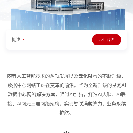
概述
项目咨询
随着人工智能技术的蓬勃发展以及云化架构的不断升级，
数据中心网络正站在变革的前沿。华为全新升级的星河AI
数据中心网络解决方案，通过AI加持，打造AI大脑、AI联
接、AI网元三层网络架构，实现智联满载算力，业务永续
护航。