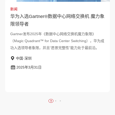
新闻
华为入选Gartner®数据中心网络交换机 魔力象
限领导者
Gartner发布2025年《数据中心网络交换机魔力象限》
（Magic Quadrant™ for Data Center Switching），华为成
功入选领导者象限，并且“愿景完整性”能力处于最前沿。
中国·深圳
2025年3月31日