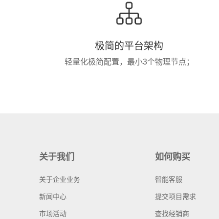
极简的平台架构
轻量化极简配置，最小3个物理节点；
关于我们
如何购买
关于企业业务
智能客服
新闻中心
提交项目需求
市场活动
查找经销商