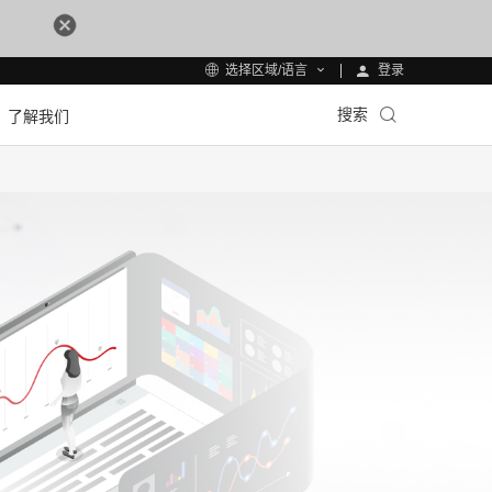
登录
选择区域/语言
搜索
了解我们