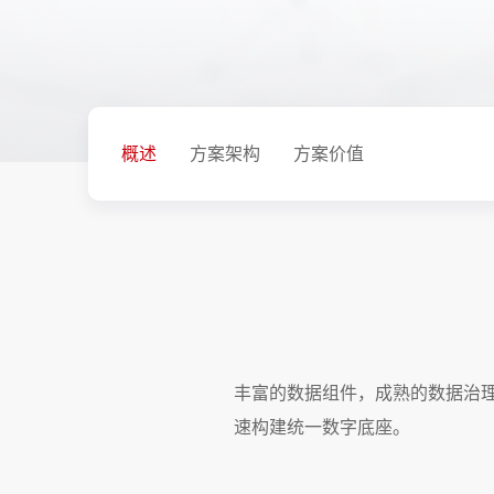
概述
方案架构
方案价值
丰富的数据组件，成熟的数据治
速构建统一数字底座。