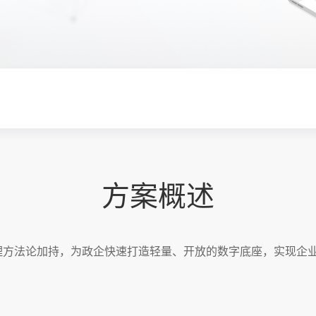
方案概述
理方法论加持，为政企快速打造轻量、开放的数字底座，实现企