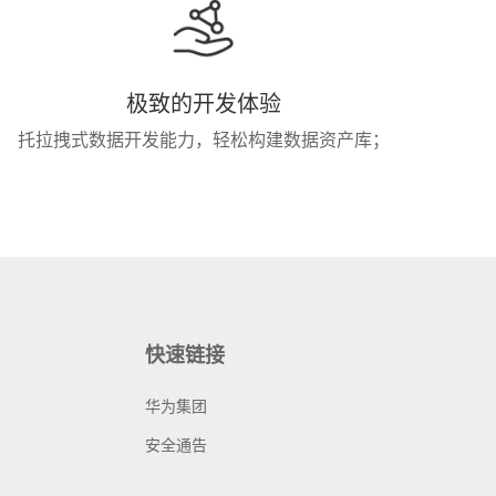
极致的开发体验
托拉拽式数据开发能力，轻松构建数据资产库；
快速链接
华为集团
安全通告