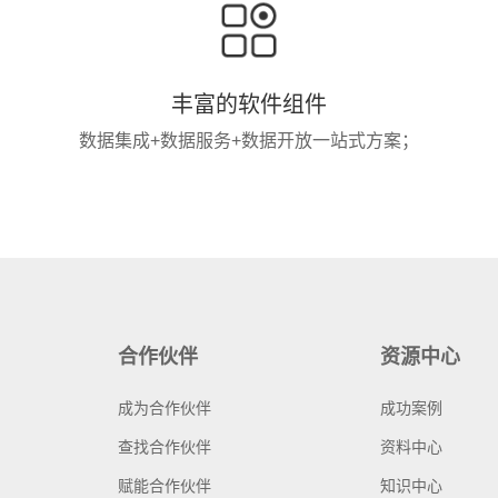
丰富的软件组件
数据集成+数据服务+数据开放一站式方案；
合作伙伴
资源中心
成为合作伙伴
成功案例
查找合作伙伴
资料中心
赋能合作伙伴
知识中心