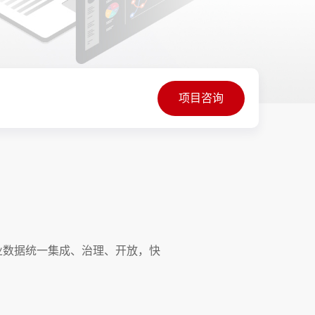
项目咨询
业数据统一集成、治理、开放，快