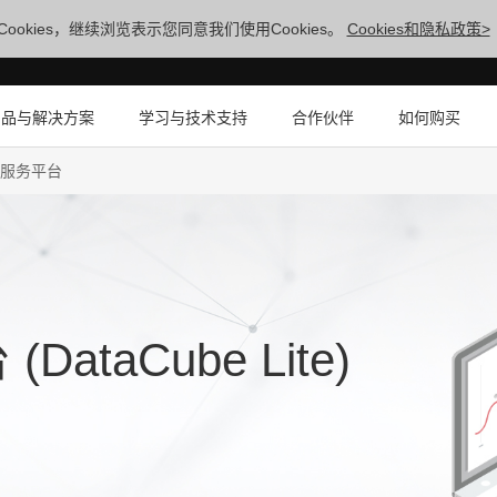
ookies，继续浏览表示您同意我们使用Cookies。
Cookies和隐私政策>
产品与解决方案
学习与技术支持
合作伙伴
如何购买
服务平台
taCube Lite)