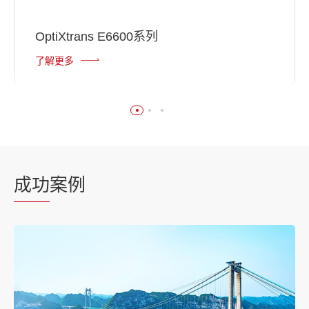
OptiXtrans E6600系列
了解更多
成功
案例