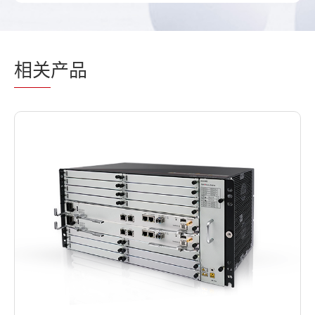
相关
产品