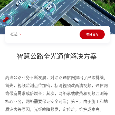
概述
项目咨询
智慧公路全光通信解决方案
高速公路业务不断发展，对沿路通信网提出了严峻挑战。
首先，视频监测点位加密，标清视频改高清视频，通信网
络带宽需求成倍增长；其次，网络承载收费和视频监测等
核心业务，网络需要保证安全可靠；第三，由于施工和地
质灾害等原因，光纤故障频发，定位难，维护成本高。