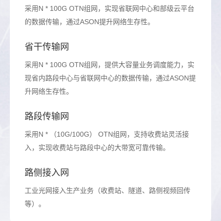
采用N * 100G OTN组网，实现省联网中心和部级云平台
的数据传输，通过ASON提升网络生存性。
省干传输网
采用N * 100G OTN组网，提供大容量业务调度能力，实
现省内路段中心与省联网中心的数据传输，通过ASON提
升网络生存性。
路段传输网
采用N * （10G/100G） OTN组网，支持收费站灵活接
入，实现收费站与路段中心的大带宽可靠传输。
路侧接入网
工业光网接入生产业务（收费站、隧道、路侧视频回传
等）。