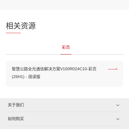
相关
资源
彩页
智慧公路全光通信解决方案V100R024C10-彩页
(26H1) - 阅读版
关于我们
如何购买