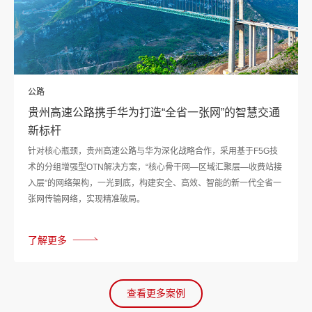
公路
贵州高速公路携手华为打造“全省一张网”的智慧交通
新标杆
针对核心瓶颈，贵州高速公路与华为深化战略合作，采用基于F5G技
术的分组增强型OTN解决方案，“核心骨干网—区域汇聚层—收费站接
入层”的网络架构，一光到底，构建安全、高效、智能的新一代全省一
张网传输网络，实现精准破局。
了解更多
查看更多案例