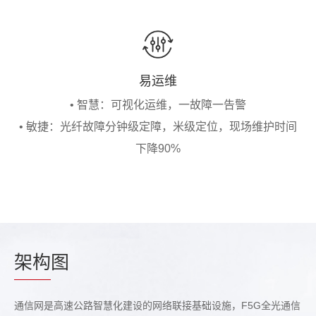
易运维
• 智慧：可视化运维，一故障一告警
• 敏捷：光纤故障分钟级定障，米级定位，现场维护时间
下降90%
架构
图
通信网是高速公路智慧化建设的网络联接基础设施，F5G全光通信