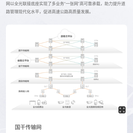
网以全光联接底座实现了多业务“一张网”高可靠承载，助力提升道
路管理现代化水平，促进高速公路高质量发展。
国干传输网