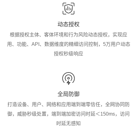
动态授权
根据授权主体、客体环境和行为风险动态授权，实现应
用、功能、API、数据维度的精细访问控制，5万用户动态
授权秒级响应
全局防御
打造设备、用户、网络和应用端到端零信任，全网协同防
御，威胁秒级处置，端到端加密访问时延＜150ms，访问
时延无感知