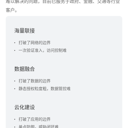
难以解决的问题，目前已服务于政府、金融、交通等行业
客户。
海量联接
打破了网络的边界
一次验证准入，访问控制难
数据融合
打破了数据的边界
静态授权粒度粗，数据管控难
云化建设
打破了应用的边界
单点防御，威胁闭环难