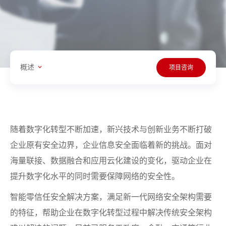
概述
项目咨询
随着数字化转型不断加速，新兴技术与创新业务不断打破
企业原有安全边界，企业信息安全面临着新的挑战。面对
海量联接、数据融合和应用云化建设的变化，驱动企业在
提升数字化水平的同时需要保障网络的安全性。
智能零信任安全解决方案，满足新一代网络安全架构需要
的特征，帮助企业在数字化转型过程中解决传统安全架构