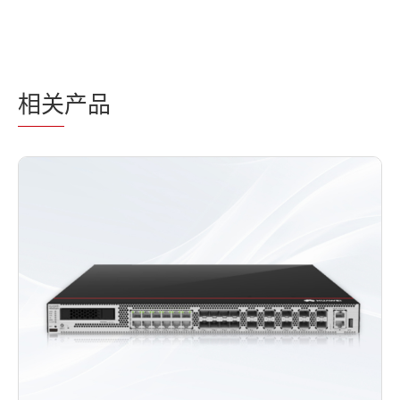
相关
产品