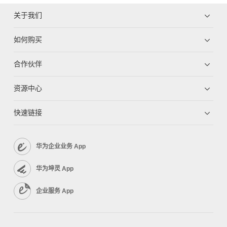
关于我们
如何购买
合作伙伴
资源中心
快速链接
华为企业业务 App
华为坤灵 App
企业服务 App