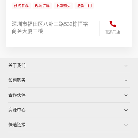
预约参观
现场讲解
下单购买
送货上门
深圳市福田区八卦三路532栋恒裕
商务大厦三楼
联系门店
关于我们
如何购买
合作伙伴
资源中心
快速链接