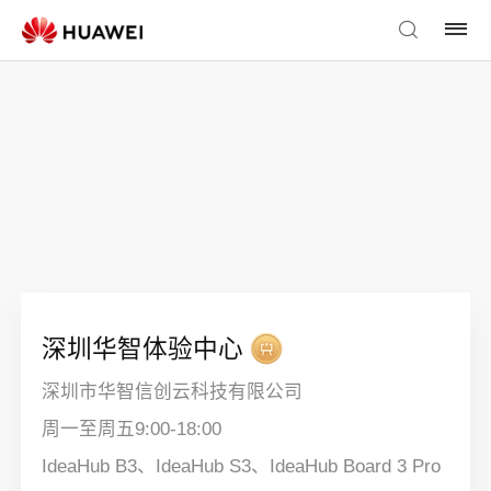
深圳华智体验中心
深圳市华智信创云科技有限公司
周一至周五9:00-18:00
IdeaHub B3、IdeaHub S3、IdeaHub Board 3 Pro