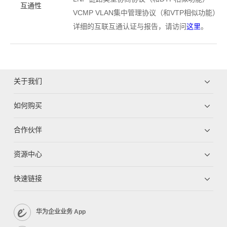
互通性
VCMP VLAN集中管理协议（和VTP相似功能）
详细的互联互通认证与报告，请访问
这里
。
关于我们
如何购买
合作伙伴
资源中心
快速链接
华为企业业务 App