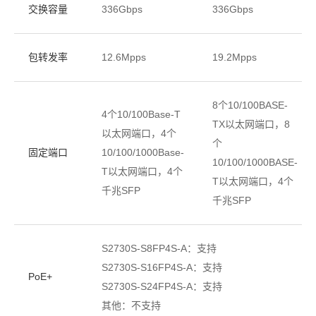
交换容量
336Gbps
336Gbps
包转发率
12.6Mpps
19.2Mpps
8个10/100BASE-
4个10/100Base-T
TX以太网端口，8
以太网端口，4个
个
固定端口
10/100/1000Base-
10/100/1000BASE-
T以太网端口，4个
T以太网端口，4个
千兆SFP
千兆SFP
S2730S-S8FP4S-A：支持
S2730S-S16FP4S-A：支持
PoE+
S2730S-S24FP4S-A：支持
其他：不支持