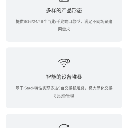
多样的产品形态
提供8/16/24/48个百兆/千兆端口款型，满足不同场景建
网需求
智能的设备堆叠
基于iStack特性实现多达9台交换机堆叠，极大简化交换
机设备管理