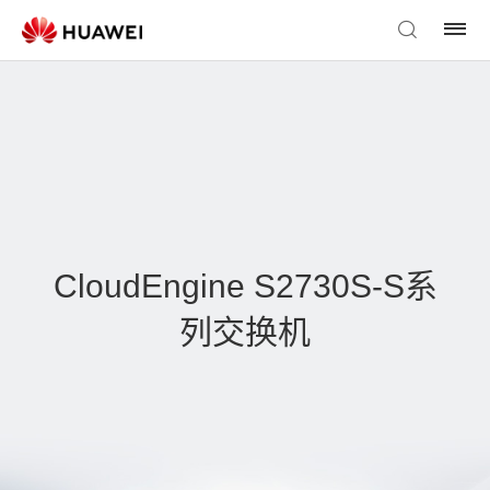
CloudEngine S2730S-S系
列交换机