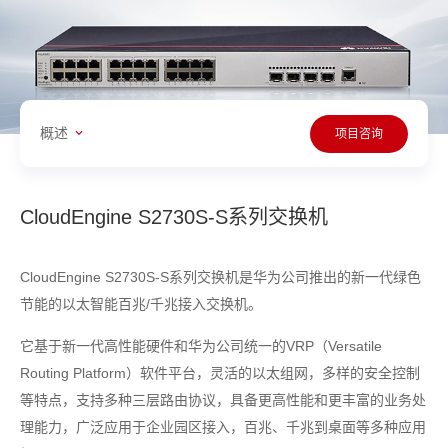
概述
项目咨询
CloudEngine S2730S-S系列交换机
CloudEngine S2730S-S系列交换机是华为公司推出的新一代绿色
节能的以太智能百兆/千兆接入交换机。
它基于新一代高性能硬件和华为公司统一的VRP（Versatile
Routing Platform）软件平台，灵活的以太组网，多样的安全控制
等特点，支持多种三层路由协议，具备更高性能和更丰富的业务处
理能力，广泛应用于企业园区接入，百兆、千兆到桌面等多种应用