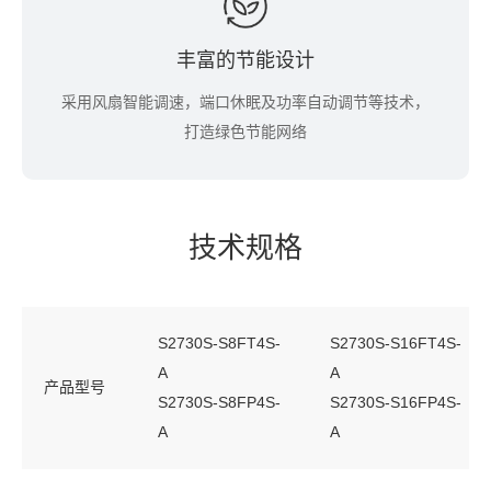
丰富的节能设计
采用风扇智能调速，端口休眠及功率自动调节等技术，
打造绿色节能网络
技术规格
S2730S-S8FT4S-
S2730S-S16FT4S-
A
A
产品型号
S2730S-S8FP4S-
S2730S-S16FP4S-
A
A