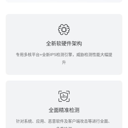
全新软硬件架构
专用多核平台+全新IPS检测引擎，威胁检测性能大幅提
升
全面精准检测
针对系统、应用、恶意软件及客户端攻击等进行全面、