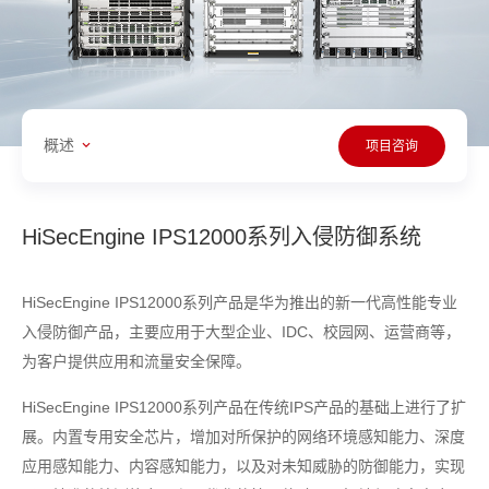
概述
项目咨询
HiSecEngine IPS12000系列入侵防御系统
HiSecEngine IPS12000系列产品是华为推出的新一代高性能专业
入侵防御产品，主要应用于大型企业、IDC、校园网、运营商等，
为客户提供应用和流量安全保障。
HiSecEngine IPS12000系列产品在传统IPS产品的基础上进行了扩
展。内置专用安全芯片，增加对所保护的网络环境感知能力、深度
应用感知能力、内容感知能力，以及对未知威胁的防御能力，实现