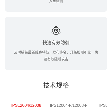
多重检测
快速有效防御
及时捕获最新威胁特征、发布签名、升级检测引擎，快
速有效阻断攻击
技术规格
IPS12004/12008
IPS12004-F/12008-F
IPS12