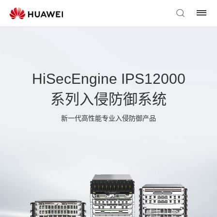
HiSecEngine IPS12000
系列入侵防御系统
新一代高性能专业入侵防御产品