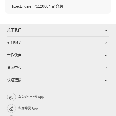
HiSecEngine IPS12008产品介绍
关于我们
如何购买
合作伙伴
资源中心
快速链接
华为企业业务 App
华为坤灵 App