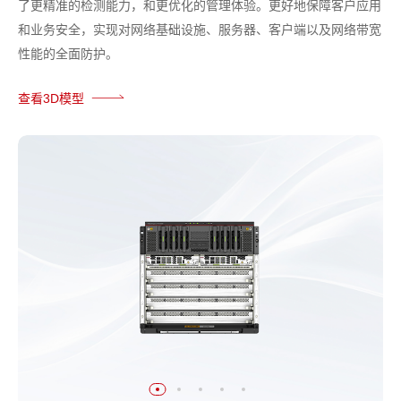
了更精准的检测能力，和更优化的管理体验。更好地保障客户应用
和业务安全，实现对网络基础设施、服务器、客户端以及网络带宽
性能的全面防护。
查看3D模型