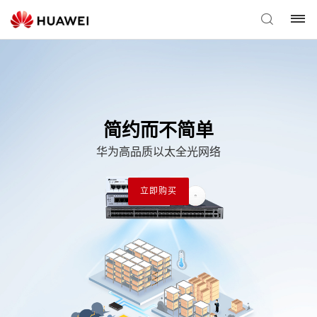
简约而不简单
华为高品质以太全光网络
立即购买