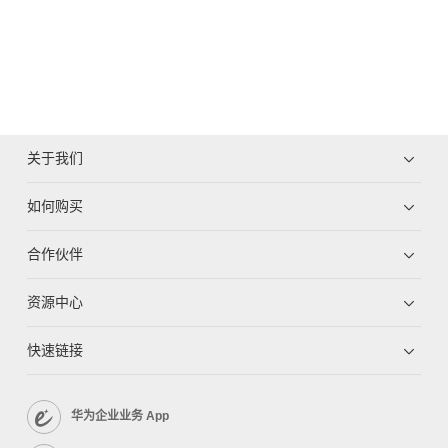
关于我们
如何购买
合作伙伴
资源中心
快速链接
华为企业业务 App