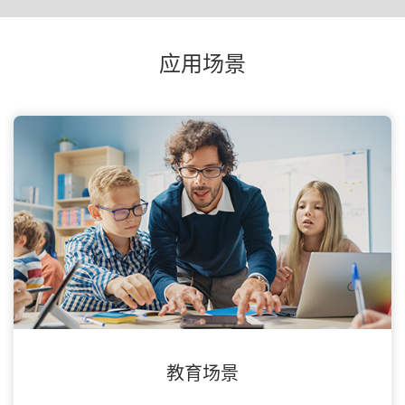
应用场景
教育场景