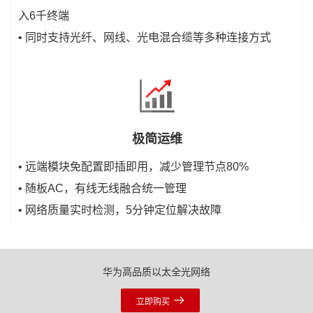
入6千终端
• 同时支持光纤、网线、光电混合缆等多种连接方式
极简运维
• 远端模块免配置即插即用，减少管理节点80%
• 随板AC，有线无线融合统一管理
• 网络质量实时检测，5分钟定位解决故障
华为高品质以太全光网络
立即购买