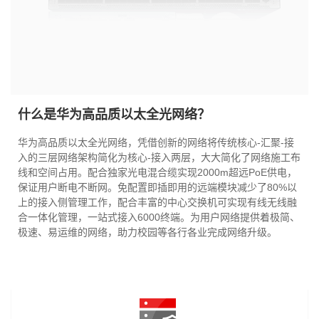
什么是华为高品质以太全光网络？
华为高品质以太全光网络，凭借创新的网络将传统核心-汇聚-接
入的三层网络架构简化为核心-接入两层，大大简化了网络施工布
线和空间占用。配合独家光电混合缆实现2000m超远PoE供电，
保证用户断电不断网。免配置即插即用的远端模块减少了80%以
上的接入侧管理工作，配合丰富的中心交换机可实现有线无线融
合一体化管理，一站式接入6000终端。为用户网络提供着极简、
极速、易运维的网络，助力校园等各行各业完成网络升级。