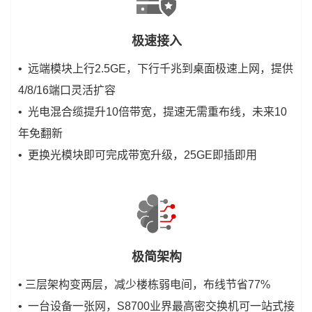
极速接入
• 远端模块上行2.5GE，下行千兆到桌面极速上网，提供
4/8/16端口灵活扩容
• 光电混合缆提升10倍带宽，提速无需重布线，未来10
年免翻新
• 更换光模块即可完成带宽升级，25GE即插即用
极简架构
• 三层架构变两层，减少楼栋弱电间，布线节省77%
• 一台设备一张网，S8700业界最高密交换机可一站式接