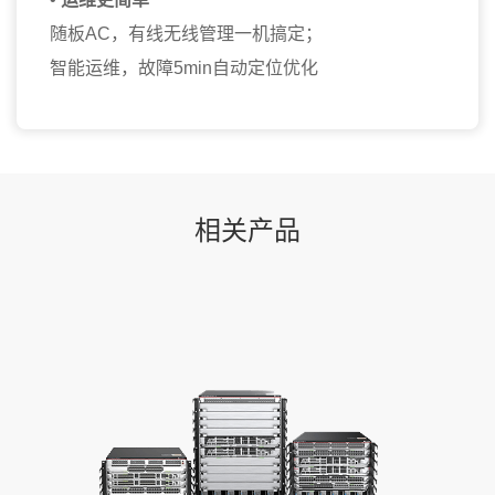
随板AC，有线无线管理一机搞定；
智能运维，故障5min自动定位优化
相关产品