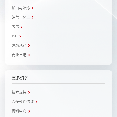
矿山与冶炼
油气与化工
零售
ISP
建筑地产
商业市场
更多资源
技术支持
合作伙伴咨询
资料中心