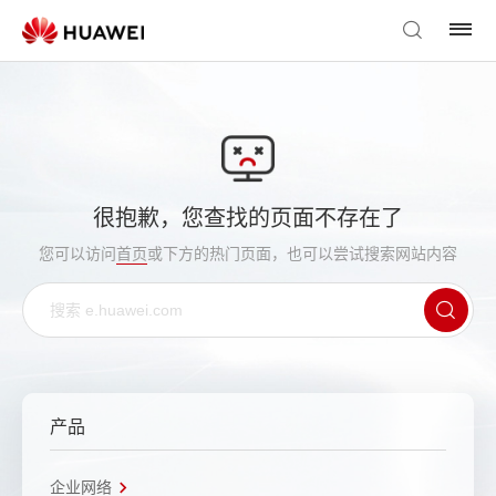
很抱歉，您查找的页面不存在了
您可以访问
首页
或下方的热门页面，也可以尝试搜索网站内容
产品
企业网络