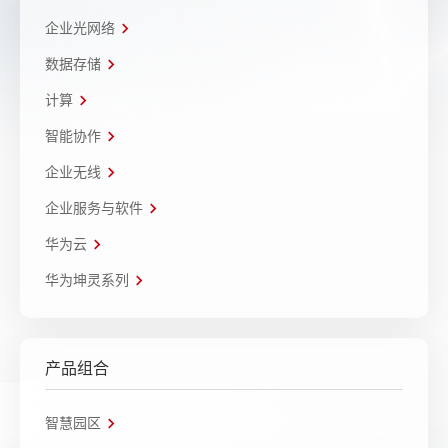
企业光网络
数据存储
计算
智能协作
企业无线
企业服务与软件
华为云
华为坤灵系列
产品组合
智慧园区