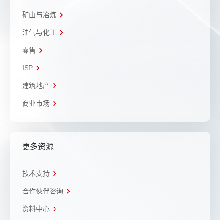
矿山与冶炼
油气与化工
零售
ISP
建筑地产
商业市场
更多资源
技术支持
合作伙伴咨询
资料中心