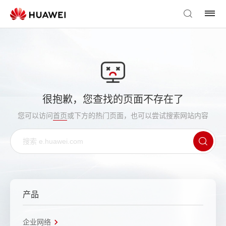
很抱歉，您查找的页面不存在了
您可以访问
首页
或下方的热门页面，也可以尝试搜索网站内容
产品
企业网络