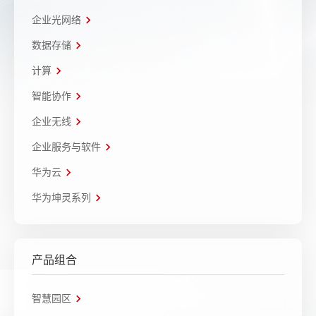
企业光网络
数据存储
计算
智能协作
企业无线
企业服务与软件
华为云
华为坤灵系列
产品组合
智慧园区