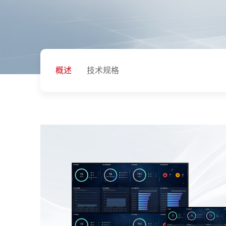
概述
技术规格