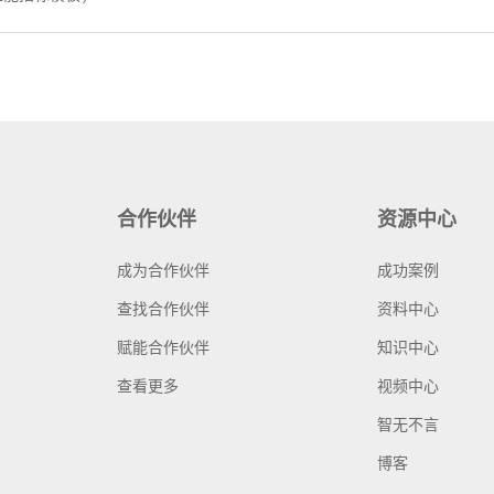
合作伙伴
资源中心
成为合作伙伴
成功案例
查找合作伙伴
资料中心
赋能合作伙伴
知识中心
查看更多
视频中心
智无不言
博客