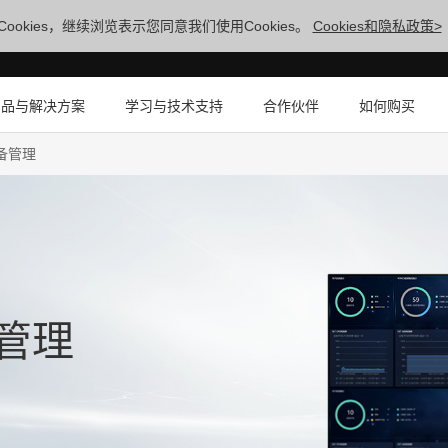
ookies，继续浏览表示您同意我们使用Cookies。
Cookies和隐私政策>
产品与解决方案
学习与技术支持
合作伙伴
如何购买
设备管理
备管理