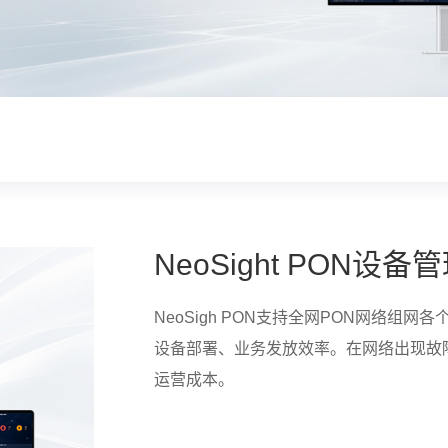
NeoSight PON设备
NeoSigh PON支持全网PON网络组
设备部署、业务发放效率。在网络出现故
运营成本。