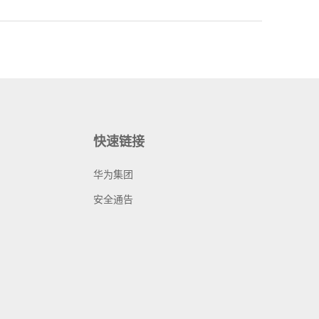
快速链接
华为集团
安全通告