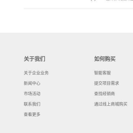
关于我们
如何购买
关于企业业务
智能客服
新闻中心
提交项目需求
市场活动
查找经销商
联系我们
通过线上商城购买
查看更多