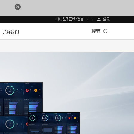
登录
选择区域/语言
搜索
了解我们