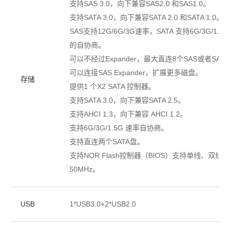
支持SAS 3.0，向下兼容SAS2.0 和SAS1.0。
支持SATA 3.0，向下兼容SATA 2.0 和SATA 1.0。
SAS支持12G/6G/3G速率，SATA 支持6G/3G/
的自协商。
可以不经过Expander，最大直连8个SAS或者SA
可以连接SAS Expander，扩展更多磁盘。
存储
提供1 个X2 SATA 控制器。
支持SATA 3.0，向下兼容SATA 2.5。
支持AHCI 1.3，向下兼容 AHCI 1.2。
支持6G/3G/1.5G 速率自协商。
支持直连两个SATA盘。
支持NOR Flash控制器（BIOS）支持单线、双
50MHz。
USB
1*USB3.0+2*USB2.0