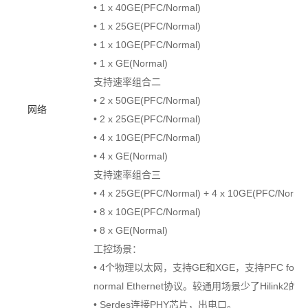
• 1 x 40GE(PFC/Normal)
• 1 x 25GE(PFC/Normal)
• 1 x 10GE(PFC/Normal)
• 1 x GE(Normal)
支持速率组合二
• 2 x 50GE(PFC/Normal)
网络
• 2 x 25GE(PFC/Normal)
• 4 x 10GE(PFC/Normal)
• 4 x GE(Normal)
支持速率组合三
• 4 x 25GE(PFC/Normal) + 4 x 10GE(PFC/Normal
• 8 x 10GE(PFC/Normal)
• 8 x GE(Normal)
工控场景：
• 4个物理以太网，支持GE和XGE，支持PFC for 8TC 
normal Ethernet协议。较通用场景少了Hilink
• Serdes连接PHY芯片，出电口。