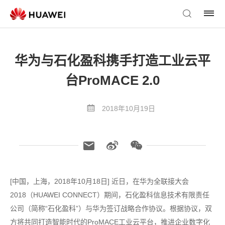
华为与石化盈科携手打造工业云平
台ProMACE 2.0
2018年10月19日
[中国，上海，2018年10月18日] 近日，在华为全联接大会
2018（HUAWEI CONNECT）期间，石化盈科信息技术有限责任
公司（简称“石化盈科”）与华为签订战略合作协议。根据协议，双
方将共同打造智能时代的ProMACE工业云平台，推进企业数字化