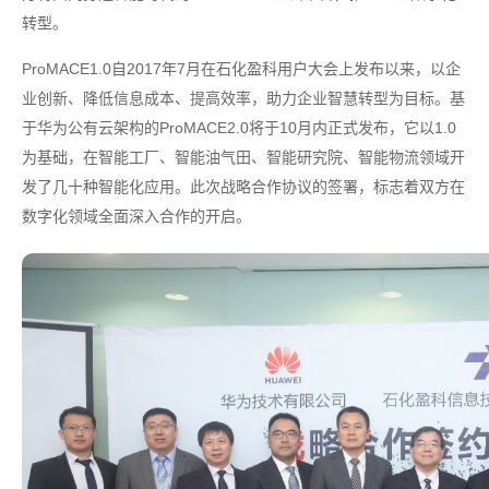
转型。
ProMACE1.0自2017年7月在石化盈科用户大会上发布以来，以企
业创新、降低信息成本、提高效率，助力企业智慧转型为目标。基
于华为公有云架构的ProMACE2.0将于10月内正式发布，它以1.0
为基础，在智能工厂、智能油气田、智能研究院、智能物流领域开
发了几十种智能化应用。此次战略合作协议的签署，标志着双方在
数字化领域全面深入合作的开启。