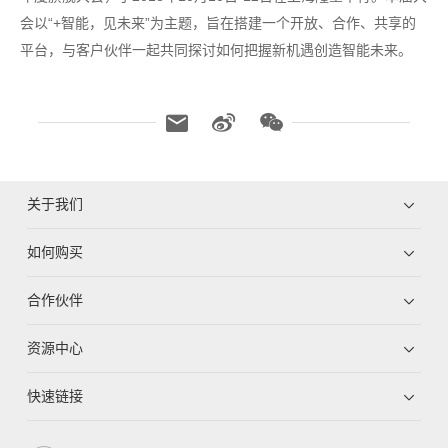
会以“+智能，见未来”为主题，旨在搭建一个开放、合作、共享的
平台，与客户伙伴一起共同探讨如何把握新机遇创造智能未来。
关于我们
如何购买
合作伙伴
资源中心
快速链接