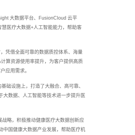
ght 大数据平台、FusionCloud 云平
康智慧医疗大数据+人工智能能力，帮助客
时，凭借全面可靠的数据质控体系、海量
0%计算资源使用率提升，为客户提供高质
客户应用需求。
的基础设施上，打造了大融合、高可靠、
于大数据、人工智能等技术进一步提升医
展战略，积极推动健康医疗大数据创新应
动中国健康大数据产业发展，帮助医疗机