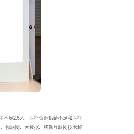
生不足2.5人，医疗资源供给不足和医疗
能、物联网、大数据、移动互联网技术解