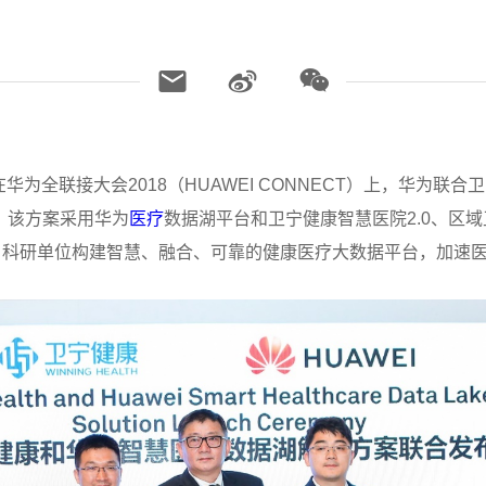
日，在华为全联接大会2018（HUAWEI CONNECT）上，华为
。该方案采用华为
医疗
数据湖平台和卫宁健康智慧医院2.0、区域
科研单位构建智慧、融合、可靠的健康医疗大数据平台，加速医