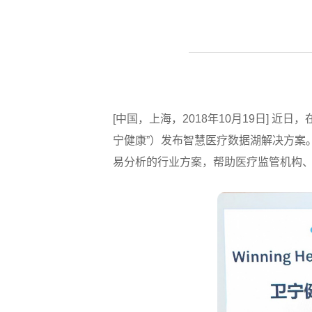
[中国，上海，2018年10月19日] 近
宁健康”）发布智慧医疗数据湖解决方案
易分析的行业方案，帮助医疗监管机构、