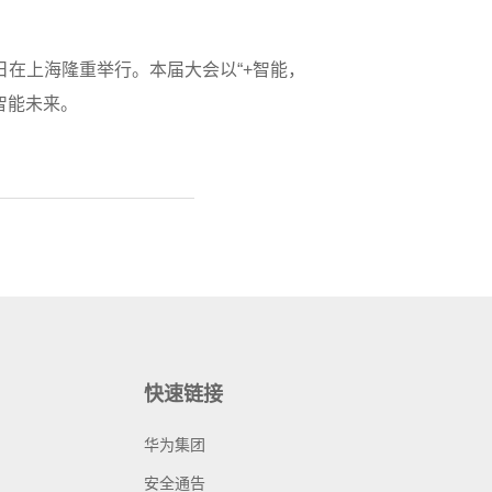
-12日在上海隆重举行。本届大会以“+智能，
智能未来。
快速链接
华为集团
安全通告