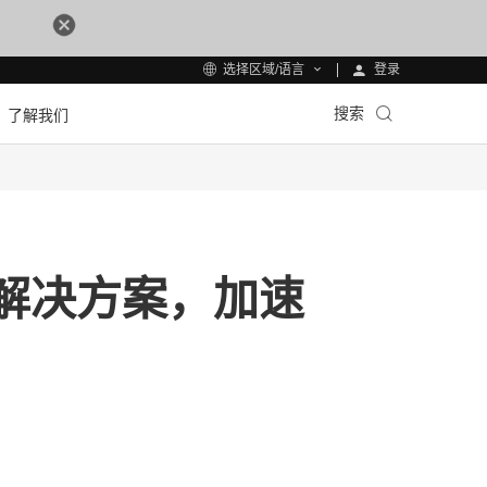
登录
选择区域/语言
搜索
了解我们
解决方案，加速