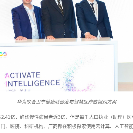
华为联合卫宁健康联合发布智慧医疗数据湖方案
2.41亿，确诊慢性病患者近3亿，但是每千人口执业（助理）医
部门、医院、科研机构、厂商都在积极探索使用云计算、人工智