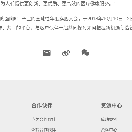
为人们提供更创新、更优质、更高效的医疗健康服务。”
为自办的面向ICT产业的全球性年度旗舰大会，于2018年10月10日
作、共享的平台，与客户伙伴一起共同探讨如何把握新机遇创造
合作伙伴
资源中心
成为合作伙伴
成功案例
查找合作伙伴
资料中心