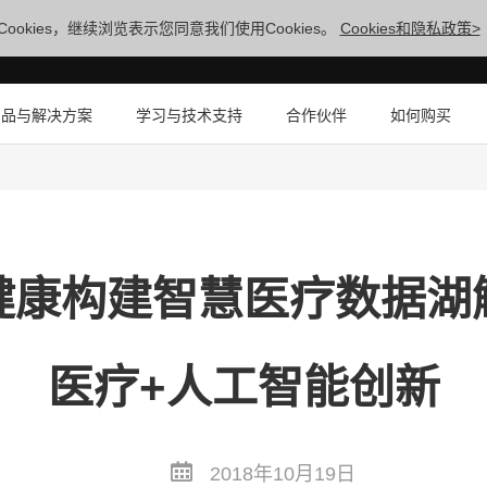
ookies，继续浏览表示您同意我们使用Cookies。
Cookies和隐私政策>
产品与解决方案
学习与技术支持
合作伙伴
如何购买
健康构建智慧医疗数据湖
医疗+人工智能创新
2018年10月19日