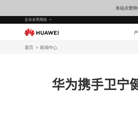
本站点使用C
企业业务网站
首页
新闻中心
华为携手卫宁