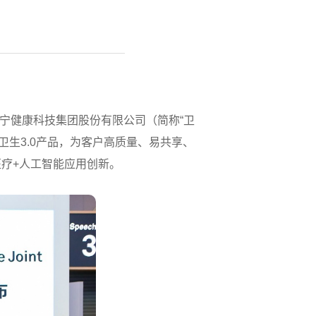
联合卫宁健康科技集团股份有限公司（简称“卫
卫生3.0产品，为客户高质量、易共享、
疗+人工智能应用创新。