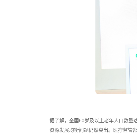
据了解，全国60岁及以上老年人口数量达
资源发展均衡问题仍然突出。医疗监管