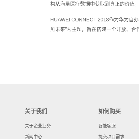
构从海量医疗数据中获取到真正的价值，
HUAWEI CONNECT 2018作为华
见未来”为主题，旨在搭建一个开放、合
关于我们
如何购买
关于企业业务
智能客服
新闻中心
提交项目需求