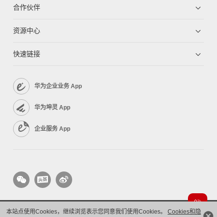
合作伙伴
资源中心
快速链接
华为企业业务 App
华为坤灵 App
企业服务 App
本站点使用Cookies，继续浏览表示您同意我们使用Cookies。
Cookies和隐
版权所有 © 华为技术有限公司 1998-2026。 保留一切权利。粤A2-20044005号