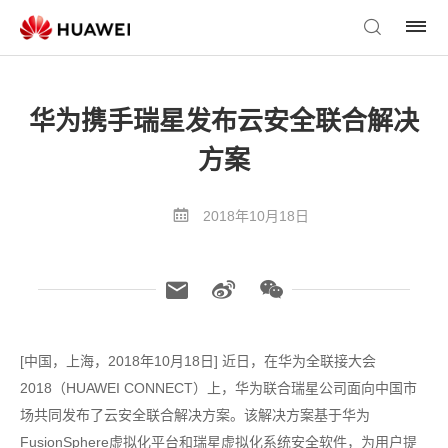
华为携手瑞星发布云安全联合解决
方案
2018年10月18日
[中国，上海，2018年10月18日] 近日，在华为全联接大会
2018（HUAWEI CONNECT）上，华为联合瑞星公司面向中国市
场共同发布了云安全联合解决方案。该解决方案基于华为
FusionSphere虚拟化平台和瑞星虚拟化系统安全软件，为用户提