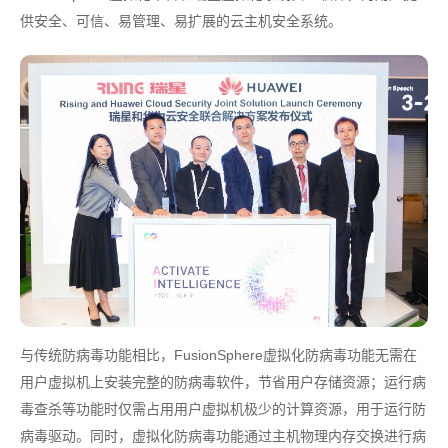
供安全、可信、易管理、易扩展的云主机安全系统。
与传统防病毒功能相比，FusionSphere虚拟化防病毒功能无需在
用户虚拟机上安装完整的防病毒软件，节省用户存储资源；运行病
毒查杀等功能时仅需占用用户虚拟机极少的计算资源，用于运行防
病毒驱动。同时，虚拟化防病毒功能通过主机物理内存交换进行病