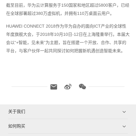
截至目前，华为云计算服务于150国家和地区超过5800客户，已经
在全球部署超过380万虚拟机，并拥有110万桌面云用户。
HUAWEI CONNECT 2018作为华为自办的面向ICT产业的全球性
年度旗舰大会，于2018年10月10日-12日在上海隆重举行。本届大
会以“+智能，见未来”为主题，旨在搭建一个开放、合作、共享的
平台，与客户伙伴一起共同探讨如何把握新机遇创造智能未来。
关于我们
如何购买