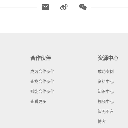
合作伙伴
资源中心
成为合作伙伴
成功案例
查找合作伙伴
资料中心
赋能合作伙伴
知识中心
查看更多
视频中心
智无不言
博客