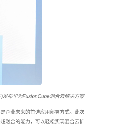
)发布华为FusionCube混合云解决方案
合云将是企业未来的首选应用部署方式。此次
ube超融合的能力，可以轻松实现混合云扩