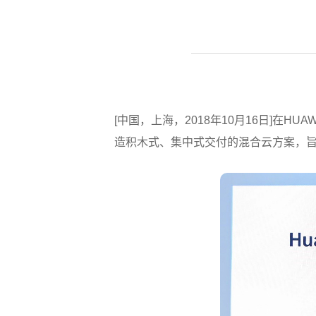
[中国，上海，2018年10月16日]在HUA
造积木式、集中式交付的混合云方案，