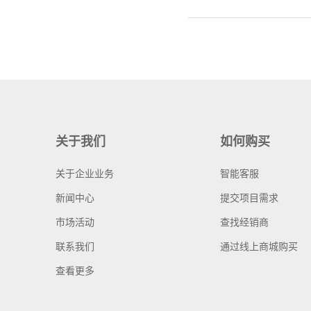
关于我们
如何购买
关于企业业务
智能客服
新闻中心
提交项目需求
市场活动
查找经销商
联系我们
通过线上商城购买
查看更多