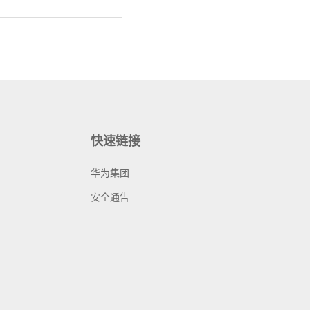
快速链接
华为集团
安全通告