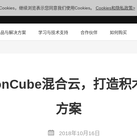
ookies，继续浏览表示您同意我们使用Cookies。
Cookies和隐私政策>
产品与解决方案
学习与技术支持
合作伙伴
如何购买
ionCube混合云，打造
方案
2018年10月16日