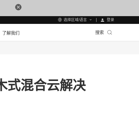
登录
选择区域/语言
搜索
了解我们
积木式混合云解决