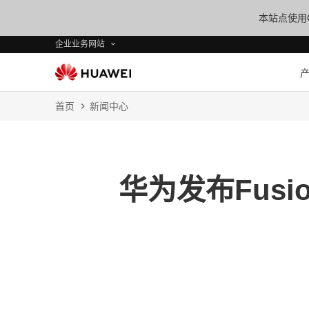
本站点使用C
企业业务网站
首页
新闻中心
华为发布Fus