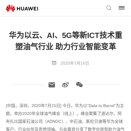
华为以云、AI、5G等新ICT技术重
塑油气行业 助力行业智能变革
2020年7月15日
[中国，深圳，2020年7月15日] 今日，华为以“Data to Barrel”为主
题，举办2020年全球油气峰会（线上）。峰会聚集了道达尔、阿
布扎比国家石油公司（ADNOC）、中石油、斯伦贝谢等华为全球
客户、行业伙伴及思想领袖。与会嘉宾分享了数字化转型助力油气