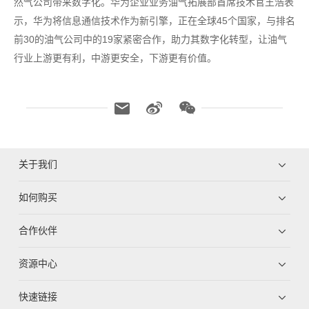
然气公司带来数字化。华为企业业务油气拓展部首席技术官王浩表
示，华为将信息通信技术作为新引擎，正在全球45个国家，与排名
前30的油气公司中的19家紧密合作，助力其数字化转型，让油气
行业上游更有利，中游更安全，下游更有价值。
关于我们
如何购买
合作伙伴
资源中心
快速链接