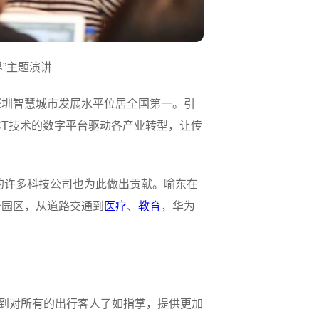
”主题演讲
深圳智慧城市发展水平位居全国第一。引
CT技术的数字平台驱动各产业转型，让传
表的许多科技公司也为此做出贡献。喻东在
产园区，从道路交通到
医疗
、
教育
，华为
做到对所有的出行客人了如指掌，提供更加