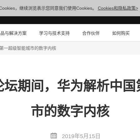
ookies，继续浏览表示您同意我们使用Cookies。
Cookies和隐私政策>
产品与解决方案
学习与技术支持
合作伙伴
如何购买
第一超级智能城市的数字内核
论坛期间，华为解析中国
市的数字内核
2019年5月15日