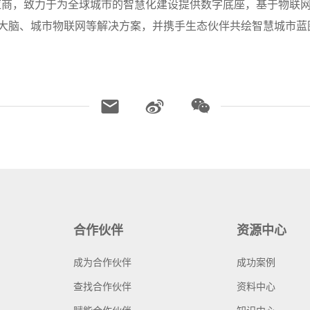
商，致力于为全球城市的智慧化建设提供数字底座，基于物联网、
慧大脑、城市物联网等解决方案，并携手生态伙伴共绘智慧城市
合作伙伴
资源中心
成为合作伙伴
成功案例
查找合作伙伴
资料中心