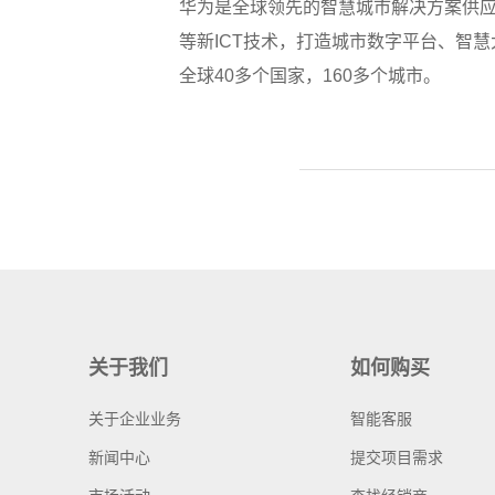
华为是全球领先的智慧城市解决方案供应
等新ICT技术，打造城市数字平台、智
全球40多个国家，160多个城市。
关于我们
如何购买
关于企业业务
智能客服
新闻中心
提交项目需求