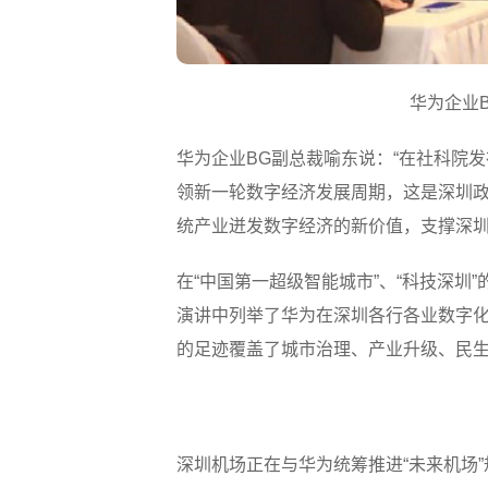
华为企业
华为企业BG副总裁喻东说：“在社科院
领新一轮数字经济发展周期，这是深圳政
统产业迸发数字经济的新价值，支撑深圳
在“中国第一超级智能城市”、“科技深
演讲中列举了华为在深圳各行各业数字
的足迹覆盖了城市治理、产业升级、民
深圳机场正在与华为统筹推进“未来机场