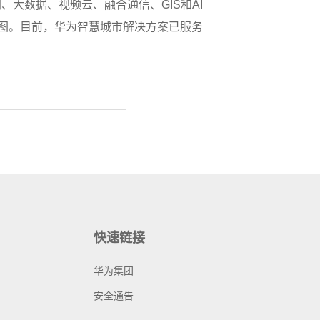
大数据、视频云、融合通信、GIS和AI
蓝图。目前，华为智慧城市解决方案已服务
快速链接
华为集团
安全通告