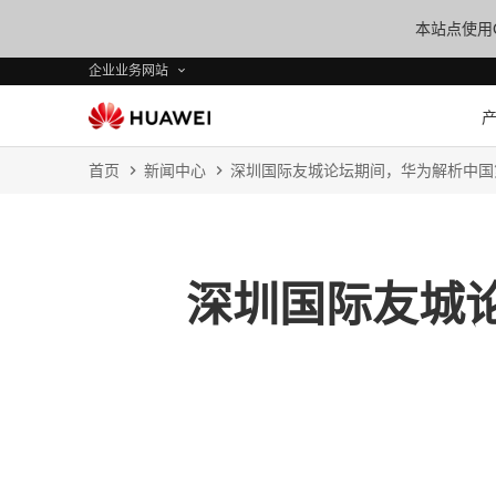
本站点使用C
企业业务网站
首页
新闻中心
深圳国际友城论坛期间，华为解析中国
深圳国际友城