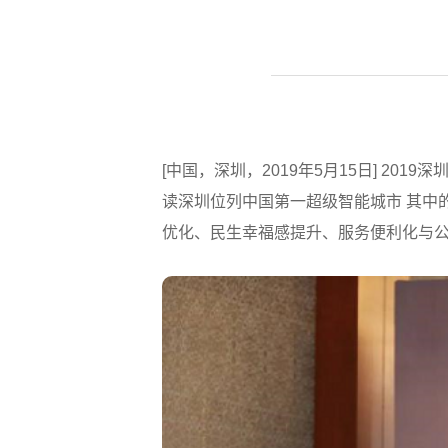
[中国，深圳，2019年5月15日] 2
读深圳位列中国第一超级智能城市 其中
优化、民生幸福感提升、服务便利化与公