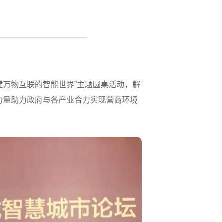
，构建万物互联的智能世界”主题圆桌活动，解
力量助力政府与各产业合力实现营商环境