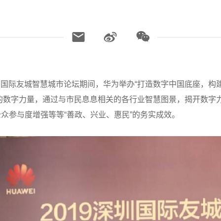
019深圳国际友城智慧城市论坛期间，华为举办“打造数字中国底座
的数字力量，通过与市民息息相关的各行业智慧图景，揭开数字
众参与度增强等等“善政、兴业、惠民”的务实成效。