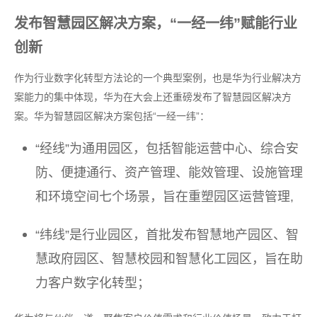
发布智慧园区解决方案，“一经一纬”赋能行业
创新
作为行业数字化转型方法论的一个典型案例，也是华为行业解决方
案能力的集中体现，华为在大会上还重磅发布了智慧园区解决方
案。华为智慧园区解决方案包括“一经一纬”：
“经线”为通用园区，包括智能运营中心、综合安
防、便捷通行、资产管理、能效管理、设施管理
和环境空间七个场景，旨在重塑园区运营管理,
“纬线”是行业园区，首批发布智慧地产园区、智
慧政府园区、智慧校园和智慧化工园区，旨在助
力客户数字化转型；