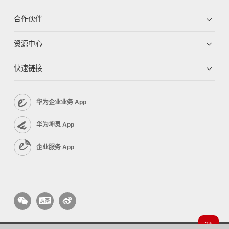
合作伙伴
资源中心
快速链接
华为企业业务 App
华为坤灵 App
企业服务 App