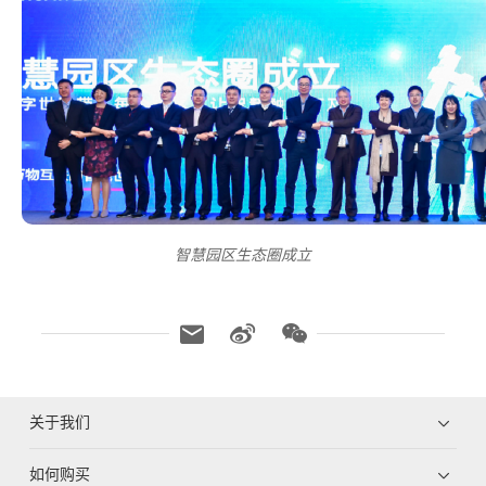
智慧园区生态圈成立
关于我们
如何购买