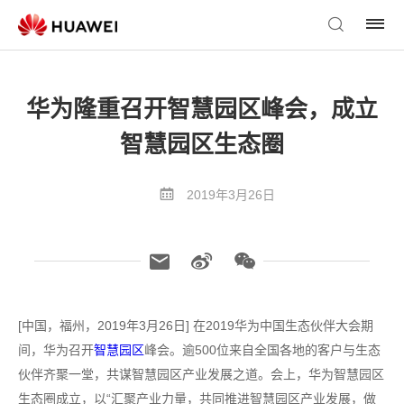
华为隆重召开智慧园区峰会，成立
智慧园区生态圈
2019年3月26日
[中国，福州，2019年3月26日] 在2019华为中国生态伙伴大会期
间，华为召开
智慧园区
峰会。逾500位来自全国各地的客户与生态
伙伴齐聚一堂，共谋智慧园区产业发展之道。会上，华为智慧园区
生态圈成立，以“汇聚产业力量，共同推进智慧园区产业发展，做