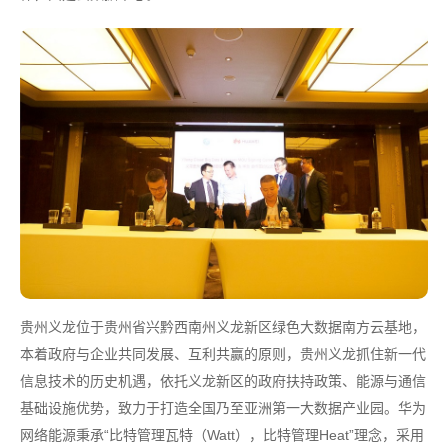
贵州义龙位于贵州省兴黔西南州义龙新区绿色大数据南方云基地，
本着政府与企业共同发展、互利共赢的原则，贵州义龙抓住新一代
信息技术的历史机遇，依托义龙新区的政府扶持政策、能源与通信
基础设施优势，致力于打造全国乃至亚洲第一大数据产业园。华为
网络能源秉承“比特管理瓦特（Watt），比特管理Heat”理念，采用