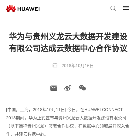
华为与贵州义龙云大数据开发建设
有限公司达成云数据中心合作协议
2018年10月16日
[中国，上海，2018年10月11日] 今日，在HUAWEI CONNECT
2018期间，华为正式宣布与贵州义龙云大数据开发建设有限公司
（以下简称贵州义龙）签署合作协议，在数据中心领域展开深入合
作，共建云数据中心。