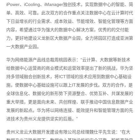
iPower、iCooling、iManager独创技术，实现数据中心的智能、简
单、高效、可靠。此次双方的合作重点关注数据中心在云计算时代
下日益增长的行业需求、成本效益、节能增效、智能化管理等方面
内容，希望通过华为强大的数据中心解决方案，优秀的的交付能
力，更好地建设义龙新区大数据产业园，全力将园区打造成亚洲第
一大数据产业园。
华为网络能源产品线总裁周桃园表示：“云计算、大数据等新技术
给数据中心运营商的商业模式和运营效率提出了新的挑战，华为坚
持多领域融合创新技术，将ICT领域的技术应用到数据中心基础设
施，使数据中心基础设施可以跟上IT发展的步伐。双方的合作，是
全球信息化、数据化的新形势下资源整合、优势互补、共谋发展的
重大举措，更是面向未来、共创辉煌、联手推动中国信息数据产业
发展的新起点。华为将以网络连接、能效提升和智能管理方面的先
进技术为贵州义龙提供坚实的后盾。”
贵州义龙云大数据开发建设有限公司总经理魏仕平先生说：“在大