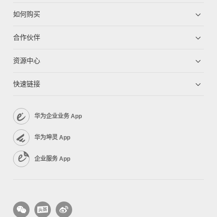
如何购买
合作伙伴
资源中心
快速链接
华为企业业务 App
华为坤灵 App
企业服务 App