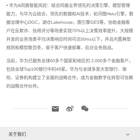
• 华为&同盾智能风控：结合同盾业界领先的决策引擎、模型管理
能力，与华为云结合，领先的数据和AI技术，如河图Hetu引擎，数
据治理中心DGC，湖仓Lakehouse，图引擎GES等，协助金融客
户在反欺诈、信用评分等场景实现70%以上决策效率提升，大规模
并发的业务场景平均决策响应时间可达50ms以下，并且内置典型
规则和模型数百条，易于客户快速部署，应对业务挑战。
当前，华为已服务全球60多个国家和地区的 2,000多个金融客户，
包括全球Top100银行中的49家。华为与全球多家大型银行、保
险、证券机构建立了全面的战略合作，成为金融数字化转型可信赖
的战略合作伙伴。
关于我们