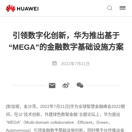
引领数字化创新，华为推出基于
“MEGA”的金融数字基础设施方案
2022年7月21日
[新加坡，金沙湾，2022年7月21日]华为全球智慧金融峰会2022期
间，在以“技术创新，共建绿色数智金融”主题论坛上，华为提出
“MEGA”（Multi-domain collaborative , Efficient，Green，
Autonomous）引领金融数字基础设施创新，同时携手伙伴推出金