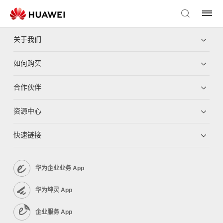
关于我们
如何购买
合作伙伴
资源中心
快速链接
华为企业业务 App
华为坤灵 App
企业服务 App