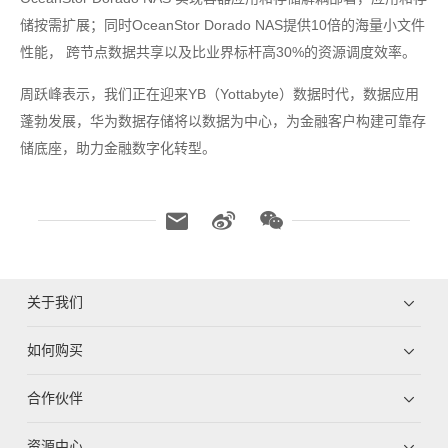
储按需扩展；同时OceanStor Dorado NAS提供10倍的海量小文件
性能， 跨节点数据共享以及比业界标杆高30%的资源调度效率。
周跃峰表示，我们正在迎来YB（Yottabyte）数据时代，数据应用
蓬勃发展，华为数据存储将以数据为中心，为金融客户构建可靠存
储底座，助力金融数字化转型。
关于我们
如何购买
合作伙伴
资源中心