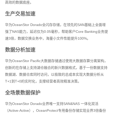
高效的数据底座。
生产交易加速
华为OceanStor Dorado全闪存存储，在领先的SAN基础上全面增
强了NAS能力，延迟仅为0.05毫秒，帮助客户Core Banking业务提
速3倍，数据交换业务中，海量小文件性能提升100%。
数据分析加速
华为OceanStor Pacific大数据存储通过使用大数据存算分离架构，
创新的在存储上支持湖仓融合的新兴数据格式，基于一份数据支持
数据湖、数据仓库同时访问，以极致的总成本实现大数据分析从
T+1到T+0的实时化，支撑经营者高效精准决策。
全场景数据保护
华为OceanStor Dorado业界唯一支持SAN&NAS 一体化双活
（Active-Active），OceanProtect专用备份存储实现业界3倍备份