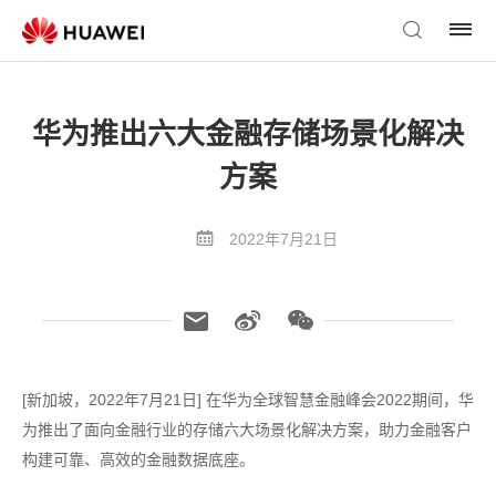
华为推出六大金融存储场景化解决
方案
2022年7月21日
[新加坡，2022年7月21日] 在华为全球智慧金融峰会2022期间，华
为推出了面向金融行业的存储六大场景化解决方案，助力金融客户
构建可靠、高效的金融数据底座。