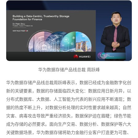
华为数据存储产品线总裁 周跃峰
华为数据存储产品线总裁周跃峰表示，数据已经成为金融数字化创
新的关键要素，数据的存储面临四大变化：数据应用日新月异，以
分布式数据库、大数据、人工智能为代表的新兴应用不断涌现；数
据的热度不断上升，对数据分析处理的实时性要求越来越高；自然
灾害、病毒攻击导致严重经济损失，数据保护迫在眉睫；绿色节能
成为存储的必然要求。面向生产交易、数据分析、数据保护等六大
关键数据场景，华为数据存储将助力金融行业客户打造更为可靠、