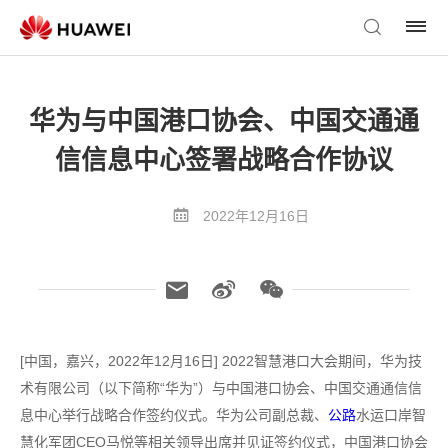
华为与中国港口协会、中国交通通
信信息中心签署战略合作协议
2022年12月16日
[中国，嘉兴，2022年12月16日] 2022智慧港口大会期间，华为技
术有限公司（以下简称“华为”）与中国港口协会、中国交通通信信
息中心举行战略合作签约仪式。华为公司副总裁、
公路
水运口岸智
慧化军团CEO马悦等相关领导出席并见证签约仪式，中国港口协会