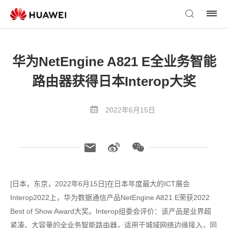
华为NetEngine A821 E全业务智能
路由器获得日本Interop大奖
2022年6月15日
[日本，东京，2022年6月15日]在日本年度最大的ICT展会
Interop2022上，华为数据通信产品NetEngine A821 E荣获2022
Best of Show Award大奖。Interop组委会评价：该产品是业界超
紧凑、大容量的全业务智能路由器，适用于城域网络边缘接入，同