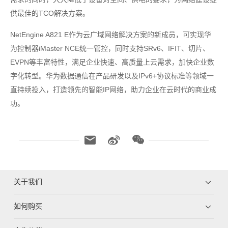
供最佳的TCO解决方案。
NetEngine A821 E作为云广域网络解决方案的新成员，可实现华
为控制器iMaster NCE统一管控，同时支持SRv6、IFIT、切片、
EVPN等丰富特性，满足企业快速、高质量上云需求，加快企业数
字化转型。华为数据通信在产品研发以及IPv6+协议标准等领域一
直持续投入，打造领先的智能IP网络，助力企业在云时代的商业成
功。
关于我们
如何购买