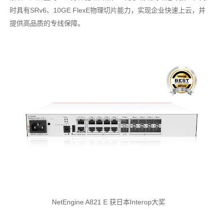
时具有SRv6、10GE FlexE物理切片能力，实现企业快速上云，并
提供高品质的专线保障。
NetEngine A821 E 获日本Interop大奖