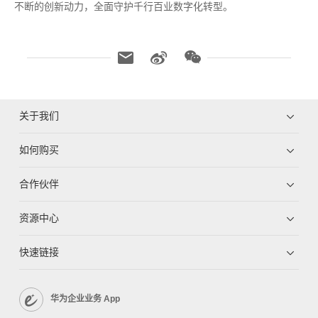
不断的创新动力，全面守护千行百业数字化转型。
关于我们
如何购买
合作伙伴
资源中心
快速链接
华为企业业务 App