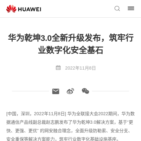
华为乾坤3.0全新升级发布，筑牢行
业数字化安全基石
2022年11月8日
[中国，深圳，2022年11月8日] 华为全联接大会2022期间，华为数
据通信产品线副总裁赵志鹏发布了华为乾坤3.0解决方案，基于“更
快、更强、更优” 的网安融合理念，全面升级防勒索、安全分支、
安全重保等解决方案能力，筑牢行业数字化基础设施基座。