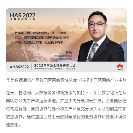
华为数据通信产品线园区网络领域总裁李兴提出园区网络产业主张
在云、物联网、大数据等各种新技术的加持下，企业数字化正在从
园区办公向生产和运营渗透，并逐步向分支和云扩展，企业园区通
过构建智能、自由协作的办公和生产环境充分发挥团队的创造性和
敏捷协作，通过加速业务上云应对全球化的业务协作和商业环境快
速变化。