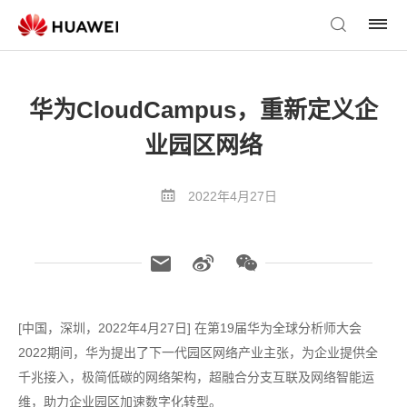
华为CloudCampus，重新定义企
业园区网络
2022年4月27日
[中国，深圳，2022年4月27日] 在第19届华为全球分析师大会
2022期间，华为提出了下一代园区网络产业主张，为企业提供全
千兆接入，极简低碳的网络架构，超融合分支互联及网络智能运
维，助力企业园区加速数字化转型。