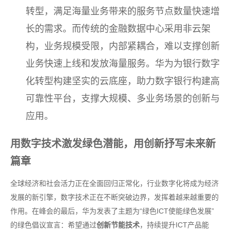
转型，满足海量业务带来的服务节点数量快速增
长的需求。而传统的金融数据中心采用非云架
构，业务规模受限，内部紧耦合，难以支撑创新
业务快速上线和发放海量服务。华为为银行数字
化转型构建坚实的云底座，助力数字银行构建高
可靠性平台，支撑大规模、多业务场景的创新与
应用。
用数字技术激发绿色潜能，用创新抒写未来新
篇章
全球经济和社会活力正在全面回归正常化，行业数字化将成为经济
发展的新引擎，数字技术正在不断突破边界，发挥着越来越重要的
作用。在峰会的最后，华为发表了主题为“绿色ICT使能绿色发展”
的绿色倡议宣言：希望通过
创新节能技术
，持续提升ICT产品能