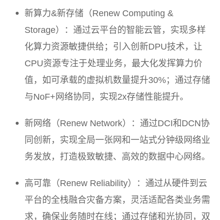
新算力&新存储（Renew Computing &
Storage）：通过云平台的智能云管，实现多样
化算力资源敏捷供给；引入创新DPU技术，让
CPU资源专注于处理业务，最大化发挥算力价
值，如可承载的虚拟机数量提升30%；通过存储
与NoF+网络协同，实现2x存储性能提升。
新网络（Renew Network）：通过DCI和DCN协
同创新，实现全局一张网和一站式分钟级网络业
务发放，打造极致敏捷、高效的数据中心网络。
高可靠（Renew Reliability）：通过从硬件到云
平台的全栈融合灾备方案，灵活适配各类业务需
求，确保业务随时在线；通过存储和光协同，双