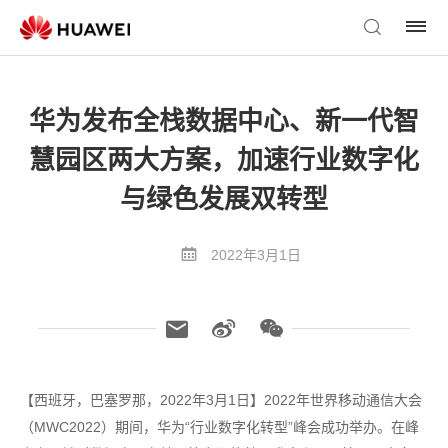
华为发布全栈数据中心、新一代智
慧园区两大方案，加速行业数字化
与绿色发展双转型
2022年3月1日
【西班牙，巴塞罗那，2022年3月1日】2022年世界移动通信大会
（MWC2022）期间，华为“行业数字化转型”峰会成功举办。在峰