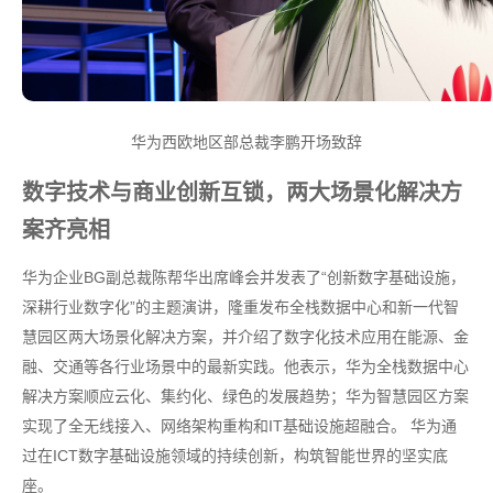
华为西欧地区部总裁李鹏开场致辞
数字技术与商业创新互锁，两大场景化解决方
案齐亮相
华为企业BG副总裁陈帮华出席峰会并发表了“创新数字基础设施，
深耕行业数字化”的主题演讲，隆重发布全栈数据中心和新一代智
慧园区两大场景化解决方案，并介绍了数字化技术应用在能源、金
融、交通等各行业场景中的最新实践。他表示，华为全栈数据中心
解决方案顺应云化、集约化、绿色的发展趋势；华为智慧园区方案
实现了全无线接入、网络架构重构和IT基础设施超融合。 华为通
过在ICT数字基础设施领域的持续创新，构筑智能世界的坚实底
座。