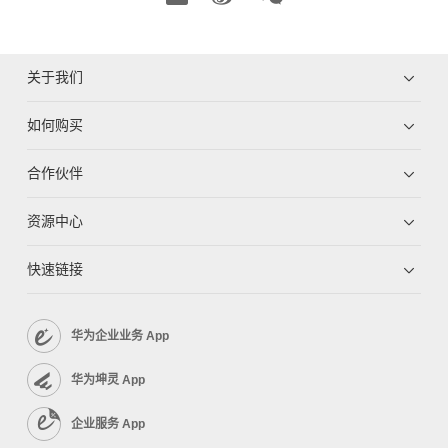
关于我们
如何购买
合作伙伴
资源中心
快速链接
华为企业业务 App
华为坤灵 App
企业服务 App