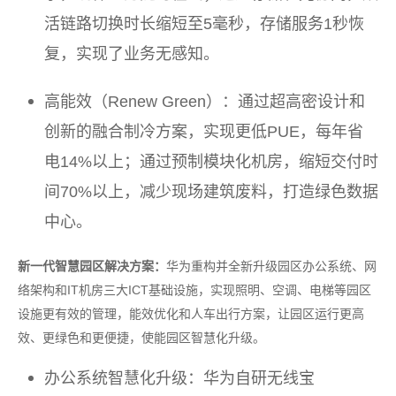
活链路切换时长缩短至5毫秒，存储服务1秒恢
复，实现了业务无感知。
高能效（Renew Green）：通过超高密设计和
创新的融合制冷方案，实现更低PUE，每年省
电14%以上；通过预制模块化机房，缩短交付时
间70%以上，减少现场建筑废料，打造绿色数据
中心。
新一代智慧园区解决方案：
华为重构并全新升级园区办公系统、网
络架构和IT机房三大ICT基础设施，实现照明、空调、电梯等园区
设施更有效的管理，能效优化和人车出行方案，让园区运行更高
效、更绿色和更便捷，使能园区智慧化升级。
办公系统智慧化升级：华为自研无线宝