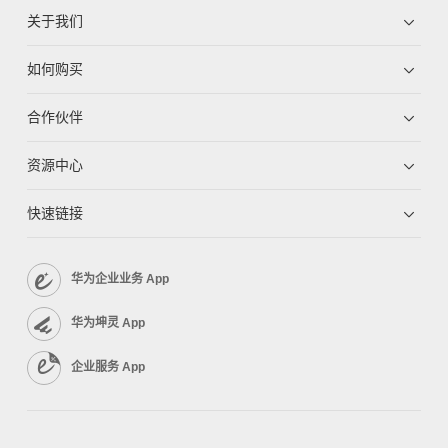
关于我们
如何购买
合作伙伴
资源中心
快速链接
华为企业业务 App
华为坤灵 App
企业服务 App