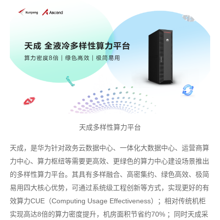
天成多样性算力平台
天成，是华为针对政务云数据中心、一体化大数据中心、运营商算
力中心、算力枢纽等需要更高效、更绿色的算力中心建设场景推出
的多样性算力平台。其具有多样融合、高密集约、绿色高效、极简
易用四大核心优势，可通过系统级工程创新等方式，实现更好的有
效算力CUE（Computing Usage Effectiveness）；相对传统机柜
实现高达8倍的算力密度提升，机房面积节省约70% ；同时天成采