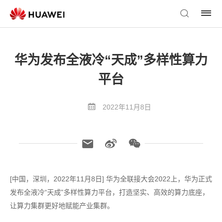
华为发布全液冷“天成”多样性算力
平台
2022年11月8日
[中国，深圳，2022年11月8日] 华为全联接大会2022上，华为正式
发布全液冷“天成”多样性算力平台，打造坚实、高效的算力底座，
让算力集群更好地赋能产业集群。