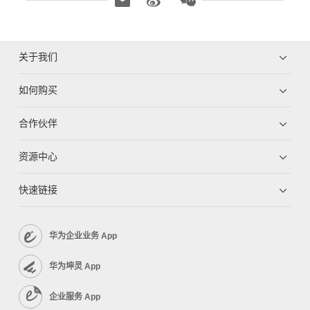
关于我们
如何购买
合作伙伴
资源中心
快速链接
华为企业业务 App
华为坤灵 App
企业服务 App