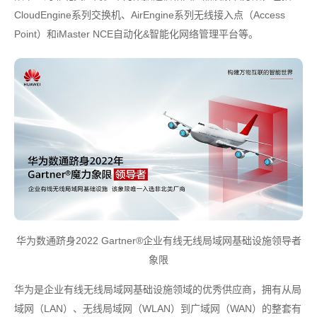
CloudEngine系列交换机、AirEngine系列无线接入点（Access
Point）和iMaster NCE自动化&智能化网络管理平台等。
华为数通跻身2022 Gartner®企业有线无线局域网基础设施领导者
象限
华为是企业有线无线局域网基础设施领域的优秀供应商，拥有从局
域网（LAN）、无线局域网（WLAN）到广域网（WAN）的整套有