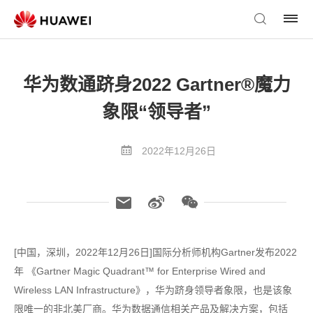
华为数通跻身2022 Gartner®魔力
象限“领导者”
2022年12月26日
[中国，深圳，2022年12月26日]国际分析师机构Gartner发布2022
年 《Gartner Magic Quadrant™ for Enterprise Wired and
Wireless LAN Infrastructure》，华为跻身领导者象限，也是该象
限唯一的非北美厂商。华为数据通信相关产品及解决方案，包括