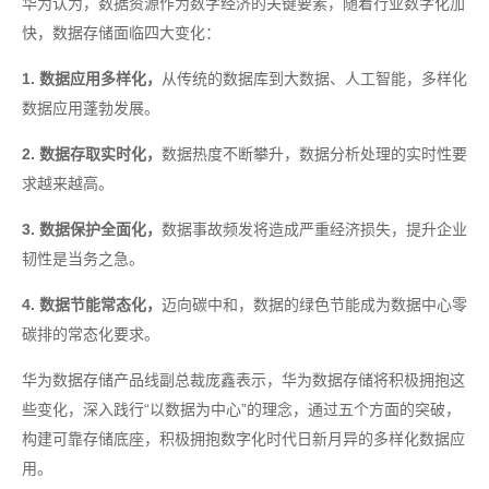
华为认为，数据资源作为数字经济的关键要素，随着行业数字化加
快，数据存储面临四大变化：
1. 数据应用多样化，
从传统的数据库到大数据、人工智能，多样化
数据应用蓬勃发展。
2. 数据存取实时化，
数据热度不断攀升，数据分析处理的实时性要
求越来越高。
3. 数据保护全面化，
数据事故频发将造成严重经济损失，提升企业
韧性是当务之急。
4. 数据节能常态化，
迈向碳中和，数据的绿色节能成为数据中心零
碳排的常态化要求。
华为数据存储产品线副总裁庞鑫表示，华为数据存储将积极拥抱这
些变化，深入践行“以数据为中心”的理念，通过五个方面的突破，
构建可靠存储底座，积极拥抱数字化时代日新月异的多样化数据应
用。