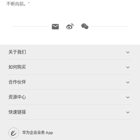
不断向前。”
关于我们
如何购买
合作伙伴
资源中心
快速链接
华为企业业务 App