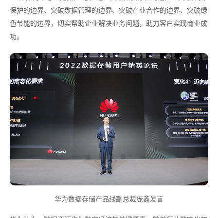
保护的边界、突破数据管理的边界、突破产业合作的边界、突破绿
色节能的边界，切实帮助企业解决业务问题，助力客户实现商业成
功。
华为数据存储产品线副总裁庞鑫发言