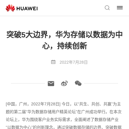
突破5大边界，华为存储以数据为中
心，持续创新
2022年7月28日
[中国，广州，2022年7月28日] 今日，以“共生、共创、共赢”为主
题的第二届“华为数据存储用户精英论坛”在广州成功举行。在本次
论坛上，华为围绕客户业务实际需求，全面阐述了数据存储产业
“以数据为中心”的创新理念，通过突破数据存储的边界、突破数据