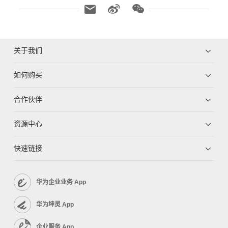
关于我们
如何购买
合作伙伴
资源中心
快速链接
华为企业业务 App
华为坤灵 App
企业服务 App