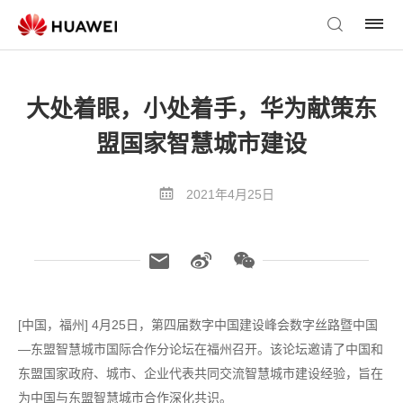
大处着眼，小处着手，华为献策东
盟国家智慧城市建设
2021年4月25日
[中国，福州] 4月25日，第四届数字中国建设峰会数字丝路暨中国
—东盟智慧城市国际合作分论坛在福州召开。该论坛邀请了中国和
东盟国家政府、城市、企业代表共同交流智慧城市建设经验，旨在
为中国与东盟智慧城市合作深化共识。