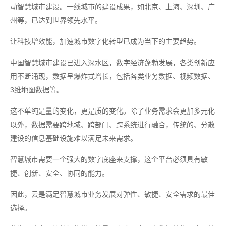
动智慧城市建设。一线城市的建设成果，如北京、上海、深圳、广
州等，已达到世界领先水平。
让科技增效能，加速城市数字化转型已成为当下的主要趋势。
中国智慧城市建设已进入深水区，数字经济蓬勃发展，各类创新应
用不断涌现，数据呈爆炸式增长，包括各类业务数据、视频数据、
3维地图数据等。
这不单纯是量的变化，更是质的变化。除了业务需求会更加多元化
以外，数据需要跨地域、跨部门、跨系统进行融合，传统的、分散
建设的信息基础设施难以满足未来需求。
智慧城市需要一个强大的数字底座来支撑，这个平台必须具有敏
捷、创新、安全、协同的能力。
因此，云是满足智慧城市业务发展对弹性、敏捷、安全需求的最佳
选择。