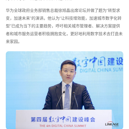
华为全球政府业务部销售总裁徐旭晶出席论坛并做了题为“转型求
变，加速未来”的演讲。他认为“让科技增效能，加速城市数字化转
型”已成为当下的主要趋势，呼吁相关城市管理者、解决方案提供
者和城市服务运营者积极拥抱变化，更好地利用数字技术去打造未
来家园。