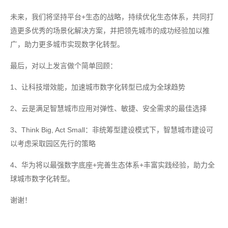
未来，我们将坚持平台+生态的战略，持续优化生态体系，共同打
造更多优秀的场景化解决方案，并把领先城市的成功经验加以推
广，助力更多城市实现数字化转型。
最后，对以上发言做个简单回顾：
1、让科技增效能，加速城市数字化转型已成为全球趋势
2、云是满足智慧城市应用对弹性、敏捷、安全需求的最佳选择
3、Think Big, Act Small：非统筹型建设模式下，智慧城市建设可
以考虑采取园区先行的策略
4、华为将以最强数字底座+完善生态体系+丰富实践经验，助力全
球城市数字化转型。
谢谢！