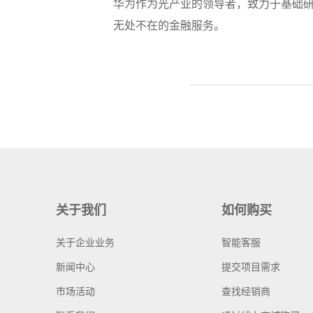
华为作为光产业的领导者，致力于基础研
无处不在的金融服务。
关于我们
如何购买
关于企业业务
智能客服
新闻中心
提交项目需求
市场活动
查找经销商