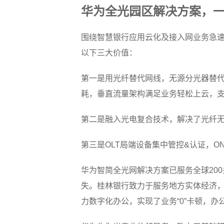
华为全光园区解决方案，
围绕智慧银行应用云化及接入网业务急
以下三大价值：
第一是用光纤替代网线，无源分光器替代
耗，垂直流量架构满足业务轻松上云，
第二是融入光电复合技术，解决了光纤无
第三是OLT局端设备集中管控&认证，
华为智简全光网解决方案已服务全球200
失。桂林银行致力于服务地方实体经济
力数字化办公，实现了业务“0”卡顿，办