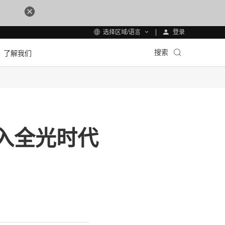
登录
选择区域/语言
搜索
了解我们
入全光时代