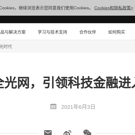
ookies，继续浏览表示您同意我们使用Cookies。
Cookies和隐私政策>
产品与解决方案
学习与技术支持
合作伙伴
如何购买
光时代
全光网，引领科技金融进
2021年6月3日