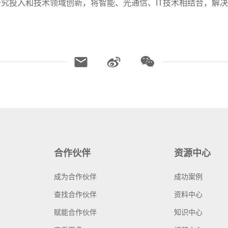
究投入和技术领域创新，将智能、光通信、IT技术相结合，解
合作伙伴
资源中心
成为合作伙伴
成功案例
查找合作伙伴
资料中心
赋能合作伙伴
知识中心