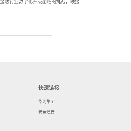
决金融行业数字化升级面临的挑战，联接
快速链接
华为集团
安全通告