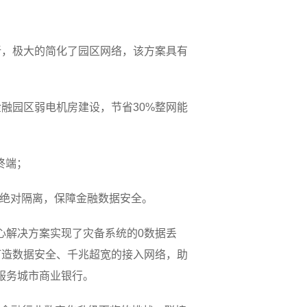
新，极大的简化了园区网络，该方案具有
融园区弱电机房建设，节省30%整网能
终端；
统绝对隔离，保障金融数据安全。
中心解决方案实现了灾备系统的0数据丢
打造数据安全、千兆超宽的接入网络，助
区服务城市商业银行。