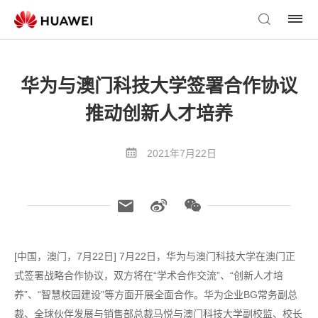
华为与澳门科技大学签署合作协议
推动创新人才培养
2021年7月22日
[中国，澳门，7月22日] 7月22日，华为与澳门科技大学在澳门正
式签署战略合作协议，双方将在“学术合作交流”、“创新人才培
养”、“智慧校园建设”等方面开展全面合作。华为企业BG常务副总
裁、全球伙伴发展与销售部总裁马悦与澳门科技大学副校监、校长