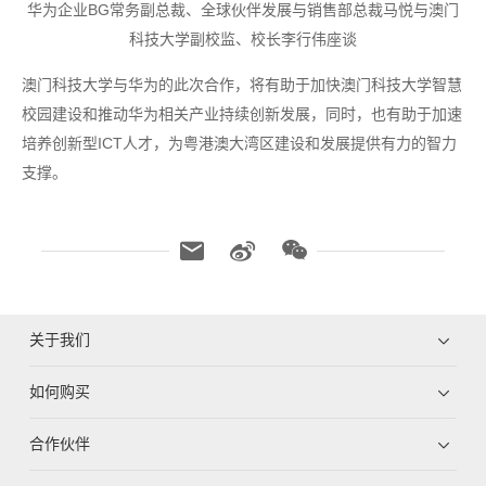
华为企业BG常务副总裁、全球伙伴发展与销售部总裁马悦与澳门
科技大学副校监、校长李行伟座谈
澳门科技大学与华为的此次合作，将有助于加快澳门科技大学智慧
校园建设和推动华为相关产业持续创新发展，同时，也有助于加速
培养创新型ICT人才，为粤港澳大湾区建设和发展提供有力的智力
支撑。
关于我们
如何购买
合作伙伴