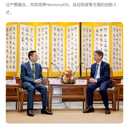
过产教融合，共同培养HarmonyOS、自动驾驶等方面的创新人
才。