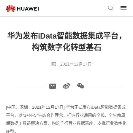
华为发布iData智能数据集成平台，
构筑数字化转型基石
2021年12月17日
[中国，深圳，2021年12月17日] 华为正式发布iData智能数据集成
平台，以“1+N+5”生态合作理念，打造行业通用的全栈、全生命周
期数据工具链解决方案，构筑千行百业数据基座，支撑行业数字化
转型。