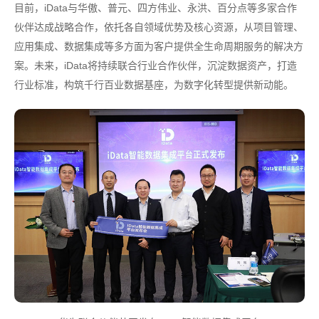
目前，iData与华傲、普元、四方伟业、永洪、百分点等多家合作
伙伴达成战略合作，依托各自领域优势及核心资源，从项目管理、
应用集成、数据集成等多方面为客户提供全生命周期服务的解决方
案。未来，iData将持续联合行业合作伙伴，沉淀数据资产，打造
行业标准，构筑千行百业数据基座，为数字化转型提供新动能。