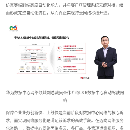
仿真等端到端高度自动化能力，并与客户IT管理系统无缝对接，继
而形成完整自动化流程，从而真正实现跨云网络秒级开通。
华为数据中心网络领域副总裁吴圣伟介绍L3.5数据中心自动驾驶网
络
保障企业业务创新快、上线快是当前阶段对数据中心网络的核心诉
求，而实现网络服务化是满足该诉求的高效手段。在迈向网络服务
化道路上，数据中心网络面临多云、多厂商、多管理运维视图、多