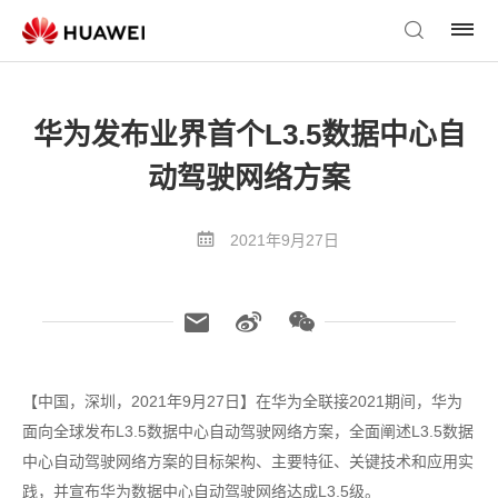
华为发布业界首个L3.5数据中心自
动驾驶网络方案
2021年9月27日
【中国，深圳，2021年9月27日】在华为全联接2021期间，华为
面向全球发布L3.5数据中心自动驾驶网络方案，全面阐述L3.5数据
中心自动驾驶网络方案的目标架构、主要特征、关键技术和应用实
践，并宣布华为数据中心自动驾驶网络达成L3.5级。