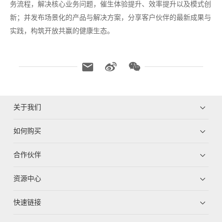
务流程，解决核心业务问题，催生体验提升、效率提升以及模式创
新；并发布场景化的产品与解决方案，分享客户伙伴的最新成果与
实践，构筑开放共赢的健康生态。
关于我们
如何购买
合作伙伴
资源中心
快速链接