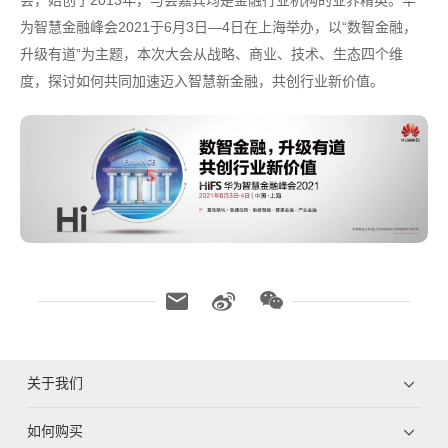
会，始创于2013年，与会嘉宾均是金融行业机构的业界精英。华
为智慧金融峰会2021于6月3日—4日在上海举办，以“数智金融，
升级有道”为主题，本次大会从战略、商业、技术、生态四个维
度，探讨如何共同加速迈入智慧新金融，共创行业新价值。
关于我们
如何购买