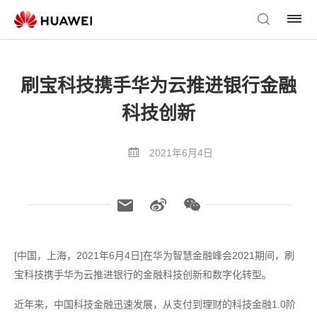
刷宝科技携手华为云推进银行金融
科技创新
2021年6月4日
[中国，上海，2021年6月4日]在华为智慧金融峰会2021期间，刷
宝科技携手华为云推进银行的金融科技创新和数字化转型。
近年来，中国科技金融迅速发展，从支付到理财的科技金融1.0阶