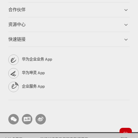
合作伙伴
资源中心
快速链接
华为企业业务 App
华为坤灵 App
企业服务 App