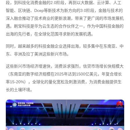
段，到科技化消费金融的2.0阶段，再到以大数据、云计算、人工
智能、区块链、Dcep等新技术为新方向的3.0阶段，金融与技术的
深入融合推动了技术商业的更新浪潮，带来了更广阔的市场发展机
遇。刷宝科技是华为云生态的合作伙伴之一，作为中国科技金融的
出海的先行者，在全球化范围寻求新的发展机遇。
同时，越来越多的科技金融企业选择出海，较多集中在东南亚、中
东、非洲及拉丁美洲这些新兴市场。
这些新兴市场经济增速快，消费诉求强烈，信贷市场增长快规模大
（东南亚的数字经济规模在2025年达到1500亿美元，年复合增长
率15-20%），全球化的量化宽松及刺激消费，为消费金融提供生
长的土壤环境。