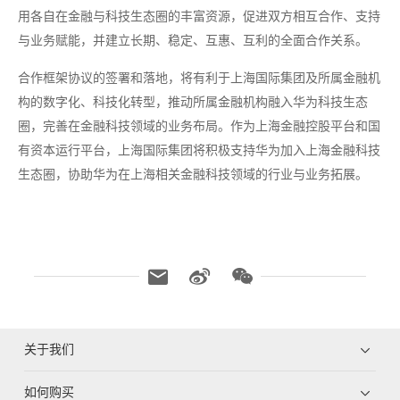
用各自在金融与科技生态圈的丰富资源，促进双方相互合作、支持
与业务赋能，并建立长期、稳定、互惠、互利的全面合作关系。
合作框架协议的签署和落地，将有利于上海国际集团及所属金融机
构的数字化、科技化转型，推动所属金融机构融入华为科技生态
圈，完善在金融科技领域的业务布局。作为上海金融控股平台和国
有资本运行平台，上海国际集团将积极支持华为加入上海金融科技
生态圈，协助华为在上海相关金融科技领域的行业与业务拓展。
关于我们
如何购买