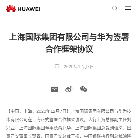
上海国际集团有限公司与华为签署
合作框架协议
2020年12月7日
【中国，上海，2020年12月7日】上海国际集团有限公司与华为技
术有限公司在上海正式签署合作框架协议。人行上海总部副主任刘
兴亚、上海国际集团董事长俞北华、上海国际集团总裁刘信义、国
泰君安董事长贺青、国泰君安总裁王松、中国银联执行副总裁涂晓