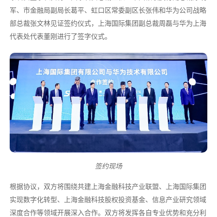
军、市金融局副局长葛平、虹口区常委副区长张伟和华为公司战略
部总裁张文林见证签约仪式，上海国际集团副总裁周磊与华为上海
代表处代表董刚进行了签字仪式。
签约现场
根据协议，双方将围绕共建上海金融科技产业联盟、上海国际集团
实现数字化转型、上海金融科技股权投资基金、信息产业研究领域
深度合作等领域开展深入合作。双方将发挥各自专业优势和充分利