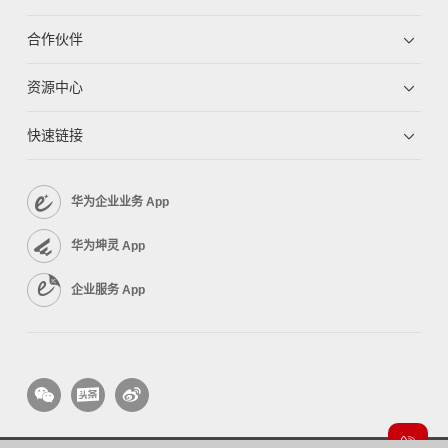
合作伙伴
资源中心
快速链接
华为企业业务 App
华为坤灵 App
企业服务 App