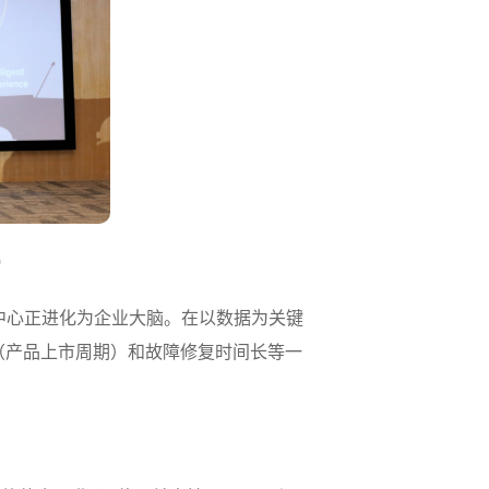
0
中心正进化为企业大脑。在以数据为关键
（产品上市周期）和故障修复时间长等一