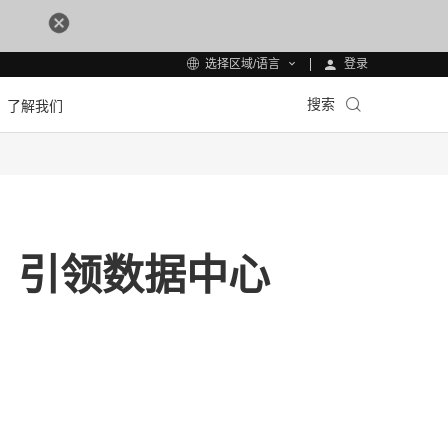
登录
选择区域/语言
搜索
了解我们
.0，引领数据中心