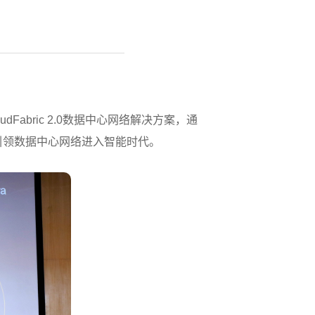
dFabric 2.0数据中心网络解决方案，通
引领数据中心网络进入智能时代。