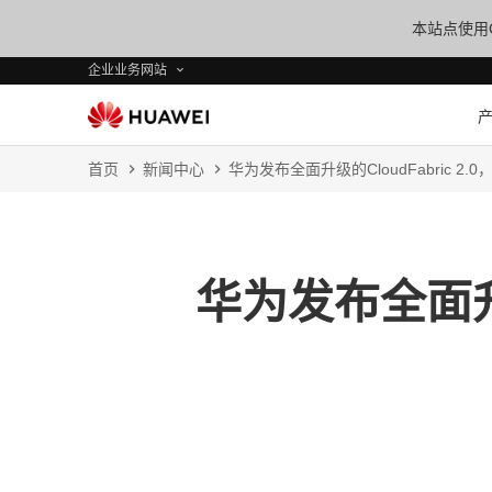
本站点使用C
企业业务网站
首页
新闻中心
华为发布全面升级的CloudFabric 
华为发布全面升级