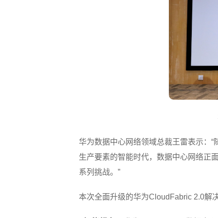
华为数据中心网络领域总裁王雷表示：“
生产要素的智能时代，数据中心网络正面
系列挑战。”
本次全面升级的华为CloudFabric 2