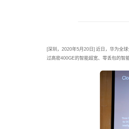
[深圳，2020年5月20日] 近日，华为全
过高密400GE的智能超宽、零丢包的