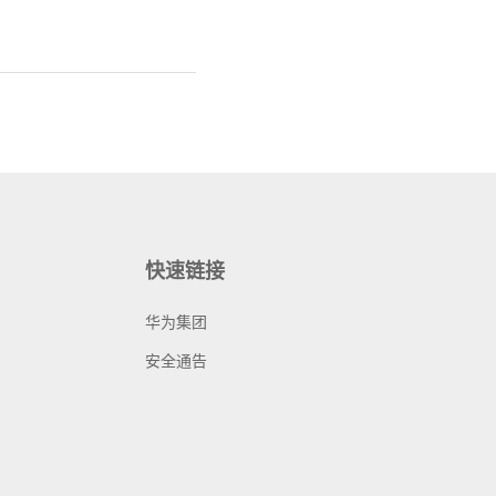
快速链接
华为集团
安全通告