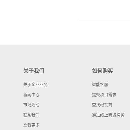
关于我们
如何购买
关于企业业务
智能客服
新闻中心
提交项目需求
市场活动
查找经销商
联系我们
通过线上商城购买
查看更多