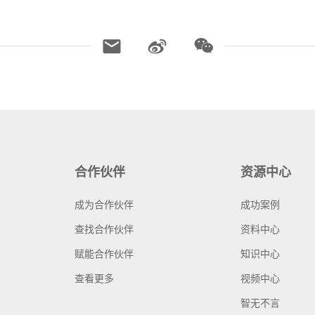
合作伙伴
资源中心
成为合作伙伴
成功案例
查找合作伙伴
资料中心
赋能合作伙伴
知识中心
查看更多
视频中心
智无不言