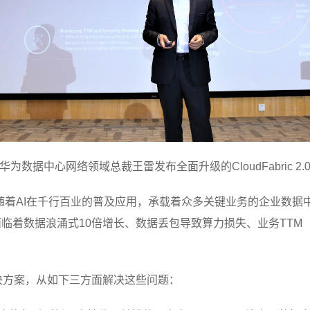
华为数据中心网络领域总裁王雷发布全面升级的CloudFabric 2.
随着AI在千行百业的普及应用，承载着众多关键业务的企业数据
临着数据浪涌式10倍增长、数据丢包导致算力损失、业务TTM
.0解决方案，从如下三方面解决这些问题：