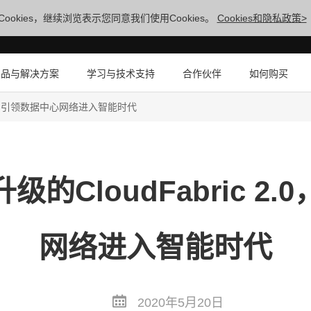
ookies，继续浏览表示您同意我们使用Cookies。
Cookies和隐私政策>
产品与解决方案
学习与技术支持
合作伙伴
如何购买
2.0，引领数据中心网络进入智能时代
的CloudFabric 2
网络进入智能时代
2020年5月20日