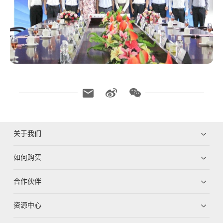
关于我们
如何购买
合作伙伴
资源中心