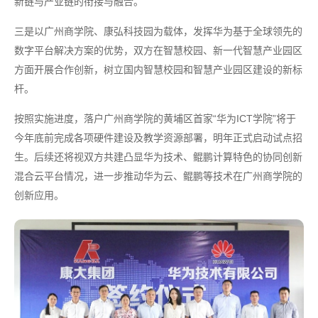
新链与产业链的衔接与融合。
三是以广州商学院、康弘科技园为载体，发挥华为基于全球领先的
数字平台解决方案的优势，双方在智慧校园、新一代智慧产业园区
方面开展合作创新，树立国内智慧校园和智慧产业园区建设的新标
杆。
按照实施进度，落户广州商学院的黄埔区首家“华为ICT学院”将于
今年底前完成各项硬件建设及教学资源部署，明年正式启动试点招
生。后续还将视双方共建凸显华为技术、鲲鹏计算特色的协同创新
混合云平台情况，进一步推动华为云、鲲鹏等技术在广州商学院的
创新应用。