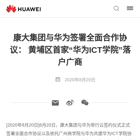
康大集团与华为签署全面合作协
议： 黄埔区首家“华为ICT学院”落
户广商
2020年8月20日
[2020年8月20日]8月20日，康大集团与华为举行云签约仪式正式
签署全面合作协议以及依托广州商学院与华为共建华为ICT学院协