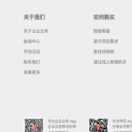
关于我们
如何购买
关于企业业务
智能客服
新闻中心
提交项目需求
市场活动
查找经销商
联系我们
通过线上商城购买
查看更多
华为企业业务 App
华为坤灵 Ap
企业业务移动应用
分销业务数