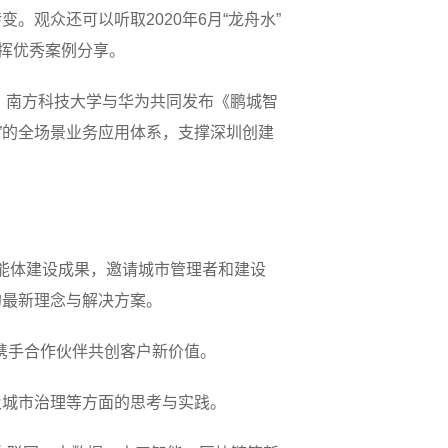
观众还可以听取2020年6月“龙舟水”
指挥优秀案例分享。
、南方科技大学与华为共同发布《鹏城智
”的全场景业务应用体系，支撑深圳创建
智能体建设成果，邀请城市管理者和建设
的最新理念与解决方案。
携手合作伙伴共创客户新价值。
及城市治理等方面的思考与实践。