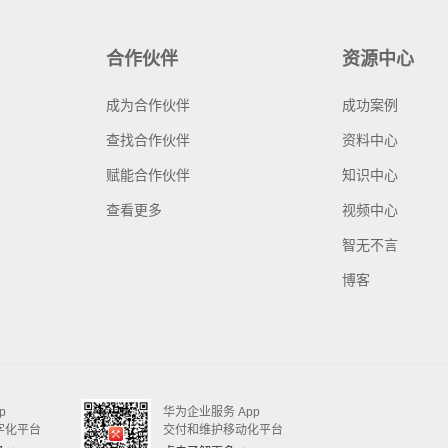
合作伙伴
资源中心
成为合作伙伴
成功案例
查找合作伙伴
资料中心
赋能合作伙伴
知识中心
查看更多
视频中心
智无不言
博客
p
华为企业服务 App
字化平台
交付和维护移动化平台