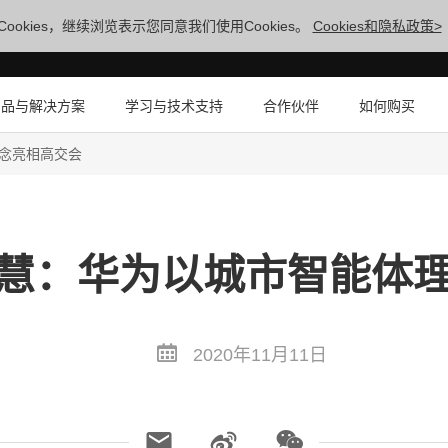
ookies，继续浏览表示您同意我们使用Cookies。
Cookies和隐私政策>
产品与解决方案
学习与技术支持
合作伙伴
如何购买
念亮相高交会
慧：华为以城市智能体
2020年11月11日