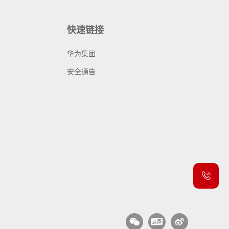
快速链接
华为集团
安全通告