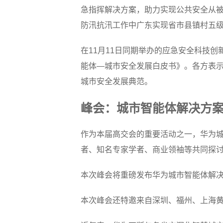
急指挥解决方案，助力实现公共安全从被
防汛抗汛工作中广东实现省市县镇村五级
在11月11日同期举办的应急安全科技
能体—城市安全发展白皮书》。各方表示
城市安全发展典范。
峰会：城市智能体解决方
作为本届高交会的重要活动之一，华为城
者、知名专家学者、商业领袖等共同探
本次峰会将重磅发布华为城市智能体解决
本次峰会还特邀来自深圳、福州、上海