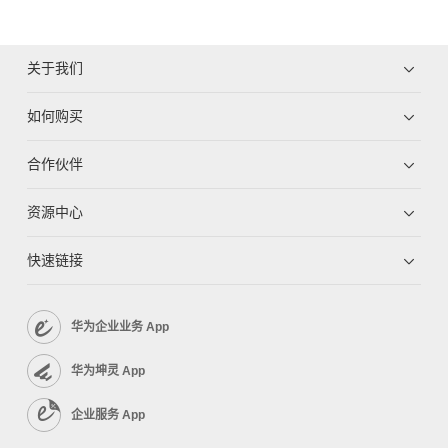
关于我们
如何购买
合作伙伴
资源中心
快速链接
华为企业业务 App
华为坤灵 App
企业服务 App