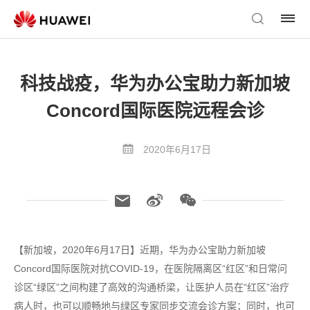
科技战疫，华为办公宝助力新加坡
Concord国际医院远程会诊
2020年6月17日
【新加坡，2020年6月17日】近期，华为办公宝助力新加坡
Concord国际医院对抗COVID-19，在医院隔离区“红区”和日常问
诊区“绿区”之间构建了高效的沟通桥梁，让医护人员在“红区”治疗
病人时，也可以顺畅地与绿区专家同步交流会诊方案；同时，也可