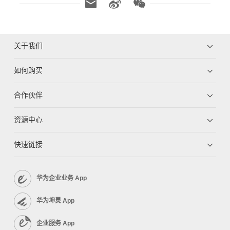
关于我们
如何购买
合作伙伴
资源中心
快速链接
华为企业业务 App
华为坤灵 App
企业服务 App