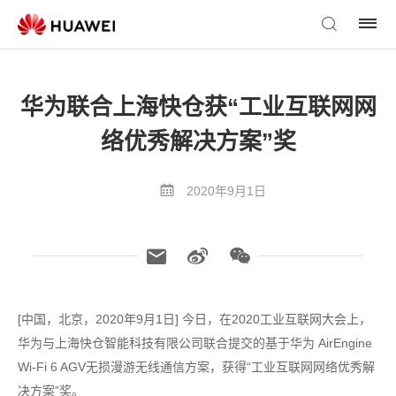
华为联合上海快仓获“工业互联网网
络优秀解决方案”奖
2020年9月1日
[中国，北京，2020年9月1日] 今日，在2020工业互联网大会上，
华为与上海快仓智能科技有限公司联合提交的基于华为 AirEngine
Wi-Fi 6 AGV无损漫游无线通信方案，获得“工业互联网网络优秀解
决方案”奖。