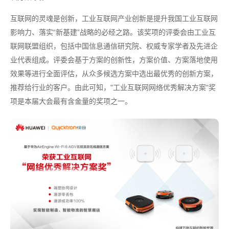
互联网的灵魂是创新，工业互联网产业创新是提升我国工业互联网
影响力、落实“新基建”战略的必经之路。该奖项的评委会由工业互
联网联盟组织，包括中国信息通信研究院、权威专家学者及先进企
业代表组成。评委会基于方案的创新性，方案价值、方案落地使用
效果等进行全面评估，从众多候选方案中选出最优秀的创新方案，
推荐给行业的客户。由此可知，"工业互联网网络优秀解决方案"奖
项是本届大会最有含金量的奖项之一。