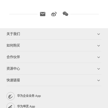
关于我们
如何购买
合作伙伴
资源中心
快速链接
华为企业业务 App
华为坤灵 App