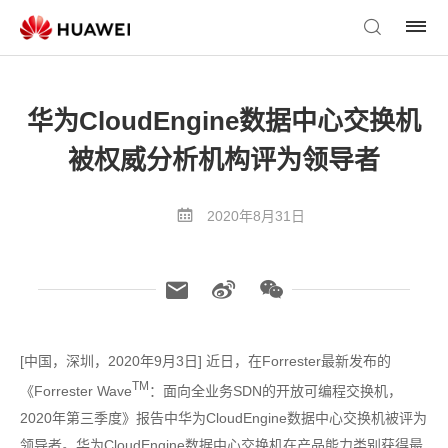
华为CloudEngine数据中心交换机
被权威分析机构评为领导者
2020年8月31日
[中国，深圳，2020年9月3日] 近日，在Forrester最新发布的
TM
《Forrester Wave
：面向全业务SDN的开放可编程交换机，
2020年第三季度》报告中华为CloudEngine数据中心交换机被评为
领导者。华为CloudEngine数据中心交换机在产品能力类别获得最