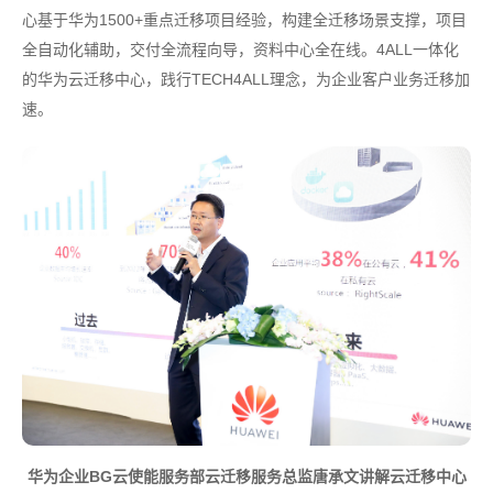
心基于华为1500+重点迁移项目经验，构建全迁移场景支撑，项目
全自动化辅助，交付全流程向导，资料中心全在线。4ALL一体化
的华为云迁移中心，践行TECH4ALL理念，为企业客户业务迁移加
速。
华为企业BG云使能服务部云迁移服务总监唐承文讲解云迁移中心