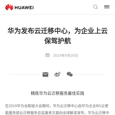
华为发布云迁移中心，为企业上云
保驾护航
2019年9月20日
精炼华为云迁移服务最佳实践
在2019华为全联接大会期间，华为云迁移中心由华为企业BG云使
能服务部云迁移服务总监唐承文面向全球解读发布，华为云迁移中