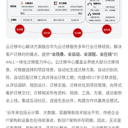
云迁移中心解决方案融合华为云迁移服务多年行业迁移经验，解决
客户迁移时的痛点，提供
“全场景、全自动、全流程、全在线”
的
4ALL一体化迁移能力中心。云迁移中心覆盖业界绝大部分迁移场
景，可根据选择的项目场景，自动化生成迁移方案、自动识别风
险、自动匹配迁移工具并排出迁移工期；内建4阶17步迁移流程，
从评估调研、规划设计、迁移实施、迁移优化到项目管理，向导式
看护迁移交付；迁移相关所有资料、视频、工具、方案、成功案例
全上线，集成互动社区，连接生态伙伴，构建合作共赢商业模式。
“近年来包括云计算、大数据、容器等新技术层出不穷，传统企业
IT架构和设备也在持续演进，新旧IT架构并存割据，因此，无论是