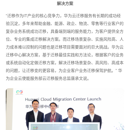
解决方案
“迁移作为IT产业的核心竞争力，华为云迁移服务有长期的成功经
验沉淀，多年来帮助金融、能源、政企、物流、零售等行业客户的
复杂业务系统成功迁移，具备端到端的服务能力，为客户提供全方
位、专业的集成迁移解决方案。而迁移场景复杂、实施风险高、人
力成本难以控制的问题也是迁移项目需要面对的巨大挑战。华为云
迁移中心解决方案，基于迁移最佳实践和方法论，根据客户的业务
或系统自动化定做迁移方案，解决迁移场景复杂、高风险、高成本
的问题，让迁移变的更容易，为企业客户业务迁移保驾护航。” 华
为企业云使能服务部云迁移服务总监唐承文说。