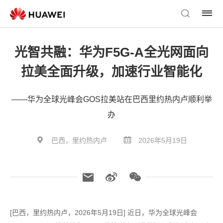
光智共融：华为F5G-A全光网面向
拉美全面升级，加速行业智能化
——华为全球光峰会GOS拉美站在巴西里约热内卢顺利举
办
巴西，里约热内卢
2026年5月19日
[巴西，里约热内卢，2026年5月19日] 近日，华为全球光峰会