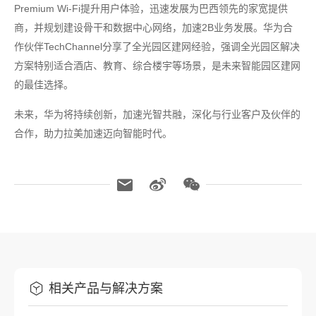
Premium Wi-Fi提升用户体验，迅速发展为巴西领先的家宽提供
商，并规划建设骨干和数据中心网络，加速2B业务发展。华为合
作伙伴TechChannel分享了全光园区建网经验，强调全光园区解决
方案特别适合酒店、教育、综合楼宇等场景，是未来智能园区建网
的最佳选择。
未来，华为将持续创新，加速光智共融，深化与行业客户及伙伴的
合作，助力拉美加速迈向智能时代。
相关产品与解决方案