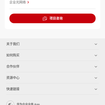
企业光网络
项目咨询
关于我们
如何购买
合作伙伴
资源中心
快速链接
华为企业业务 App