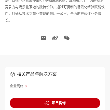
从行业核心场景延伸至ICT基础设施构建，直观展示了华为的技术
竞争力与场景化落地的独特价值，通过可复制的场景化经验赋能伙
伴，打通从技术到商业变现的最后一公里，全面助推伙伴业务增
长。
相关产品与解决方案
企业网络
项目咨询