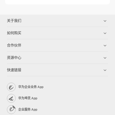
关于我们
如何购买
合作伙伴
资源中心
快速链接
华为企业业务 App
华为坤灵 App
企业服务 App