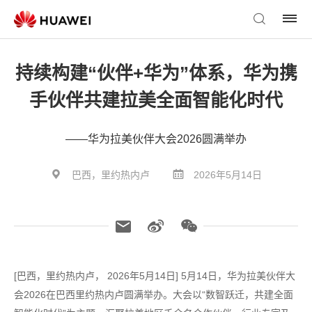
持续构建“伙伴+华为”体系，华为携
手伙伴共建拉美全面智能化时代
——华为拉美伙伴大会2026圆满举办
巴西，里约热内卢
2026年5月14日
[巴西，里约热内卢， 2026年5月14日] 5月14日，华为拉美伙伴大
会2026在巴西里约热内卢圆满举办。大会以“数智跃迁，共建全面