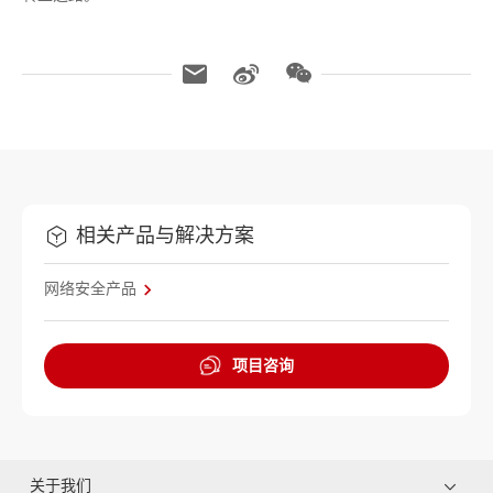
相关产品与解决方案
网络安全产品
项目咨询
关于我们