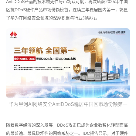
AntiDDoS产品的技术领先性与市场认可度，再次斩获2025年中国
区抗DDoS硬件产品市场份额榜首，连续三年稳居国内第一，彰显
了华为在网络安全领域的深厚积累与行业领导力。
华为星河AI网络安全AntiDDoS稳居中国区市场份额第一
随着数字经济的深入发展，DDoS攻击已成为企业数智化转型面临
的最普遍、最具破坏性的网络威胁之一。IDC报告显示，对于硬件