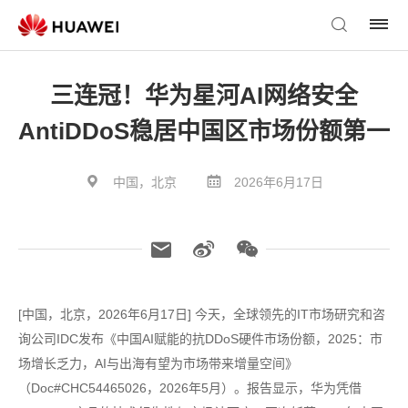
三连冠！华为星河AI网络安全
AntiDDoS稳居中国区市场份额第一
中国，北京
2026年6月17日
[中国，北京，2026年6月17日] 今天，全球领先的IT市场研究和咨
询公司IDC发布《中国AI赋能的抗DDoS硬件市场份额，2025：市
场增长乏力，AI与出海有望为市场带来增量空间》
（Doc#CHC54465026，2026年5月）。报告显示，华为凭借