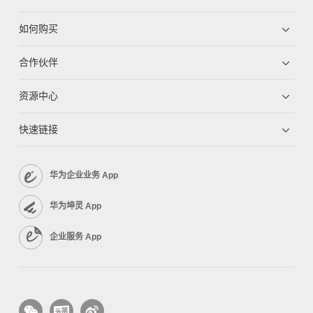
如何购买
合作伙伴
资源中心
快速链接
华为企业业务 App
华为坤灵 App
企业服务 App