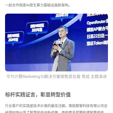
一起合作探索AI原生算力基础设施新架构。
华为计算Marketing与解决方案销售部总裁 常成 主题演讲
标杆实践证言，彰显转型价值
行业客户的实践是技术价值的最佳注脚。南航数智科技有限公司总
经理何烽分享了智慧民航创新成果。南航携手昇腾构建智算底座，