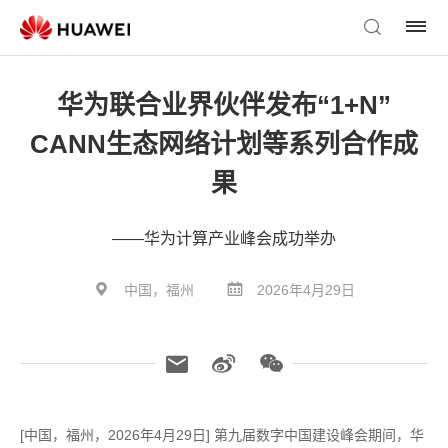
华为联合业界伙伴发布“1+N”
CANN生态网络计划等系列合作成
果
——华为计算产业峰会成功举办
中国，福州
2026年4月29日
[中国，福州，2026年4月29日] 第九届数字中国建设峰会期间，华