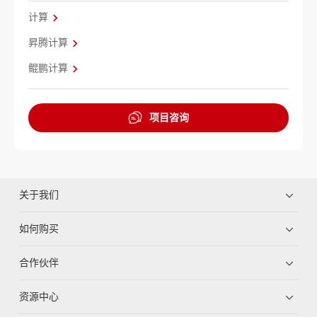
计算
昇腾计算
鲲鹏计算
项目咨询
关于我们
如何购买
合作伙伴
资源中心