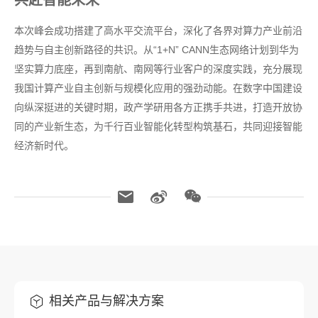
本次峰会成功搭建了高水平交流平台，深化了各界对算力产业前沿
趋势与自主创新路径的共识。从“1+N” CANN生态网络计划到华为
坚实算力底座，再到南航、南网等行业客户的深度实践，充分展现
我国计算产业自主创新与规模化应用的强劲动能。在数字中国建设
向纵深挺进的关键时期，政产学研用各方正携手共进，打造开放协
同的产业新生态，为千行百业智能化转型构筑基石，共同迎接智能
经济新时代。
相关产品与解决方案