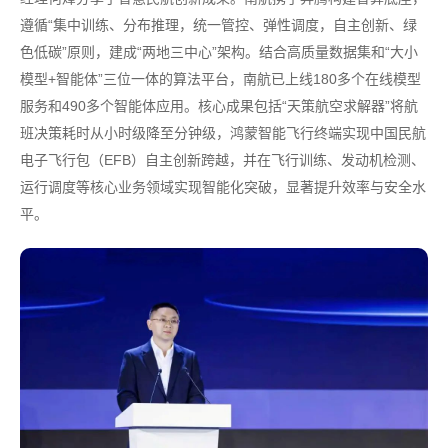
遵循“集中训练、分布推理，统一管控、弹性调度，自主创新、绿
色低碳”原则，建成“两地三中心”架构。结合高质量数据集和“大小
模型+智能体”三位一体的算法平台，南航已上线180多个在线模型
服务和490多个智能体应用。核心成果包括“天策航空求解器”将航
班决策耗时从小时级降至分钟级，鸿蒙智能飞行终端实现中国民航
电子飞行包（EFB）自主创新跨越，并在飞行训练、发动机检测、
运行调度等核心业务领域实现智能化突破，显著提升效率与安全水
平。