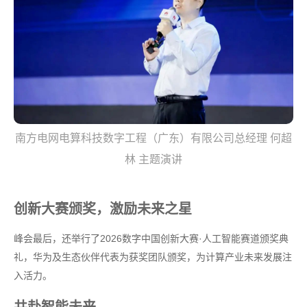
南方电网电算科技数字工程（广东）有限公司总经理 何超
林 主题演讲
创新大赛颁奖，激励未来之星
峰会最后，还举行了2026数字中国创新大赛·人工智能赛道颁奖典
礼，华为及生态伙伴代表为获奖团队颁奖，为计算产业未来发展注
入活力。
共赴智能未来