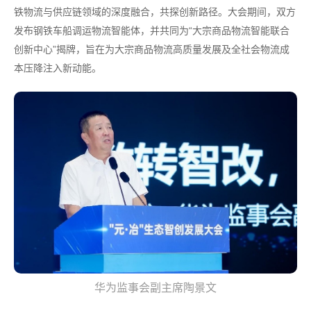
铁物流与供应链领域的深度融合，共探创新路径。大会期间，双方
发布钢铁车船调运物流智能体，并共同为“大宗商品物流智能联合
创新中心”揭牌，旨在为大宗商品物流高质量发展及全社会物流成
本压降注入新动能。
华为监事会副主席陶景文