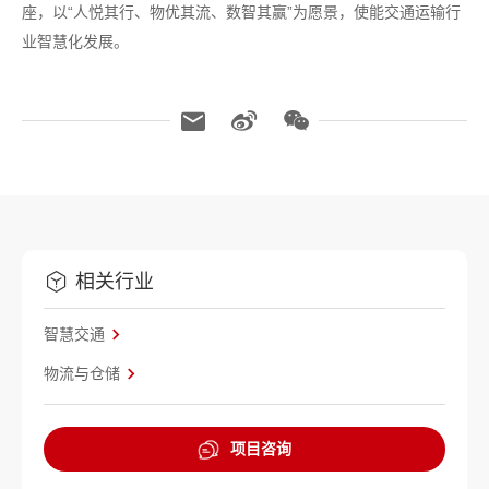
座，以“人悦其行、物优其流、数智其赢”为愿景，使能交通运输行
业智慧化发展。
相关行业
智慧交通
物流与仓储
项目咨询