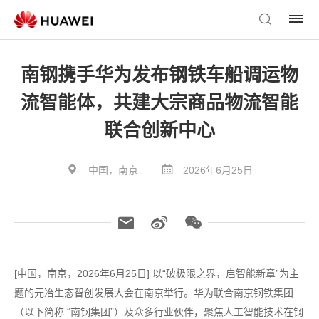
南钢携手华为发布钢铁车船调运物
流智能体，共建大宗商品物流智能
联合创新中心
中国，南京
2026年6月25日
[中国，南京，2026年6月25日] 以“破极限之界，启智能新章”为主
题的元冶生态智创发展大会在南京举行。华为联合南京钢铁集团
（以下简称 “南钢集团”）及众多行业伙伴，聚焦人工智能技术在钢