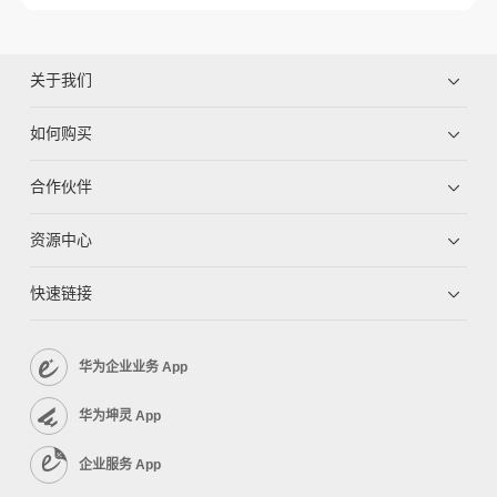
关于我们
如何购买
合作伙伴
资源中心
快速链接
华为企业业务 App
华为坤灵 App
企业服务 App